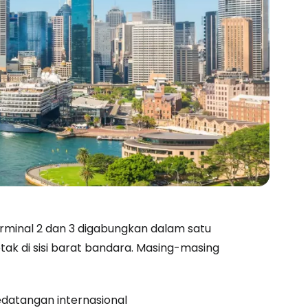
erminal 2 dan 3 digabungkan dalam satu
etak di sisi barat bandara. Masing-masing
datangan internasional