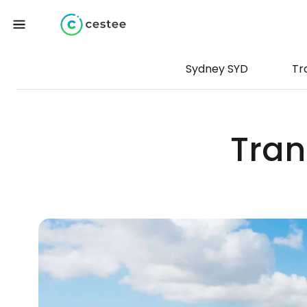
Sydney SYD
Tr
Tran