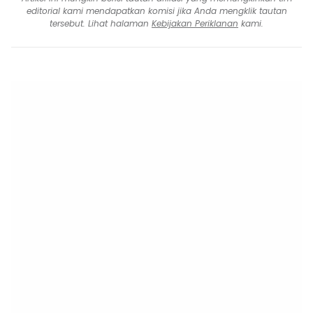
editorial kami mendapatkan komisi jika Anda mengklik tautan
tersebut. Lihat halaman
Kebijakan Periklanan
kami.