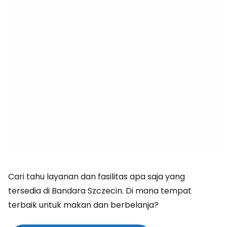
Cari tahu layanan dan fasilitas apa saja yang
tersedia di Bandara Szczecin. Di mana tempat
terbaik untuk makan dan berbelanja?