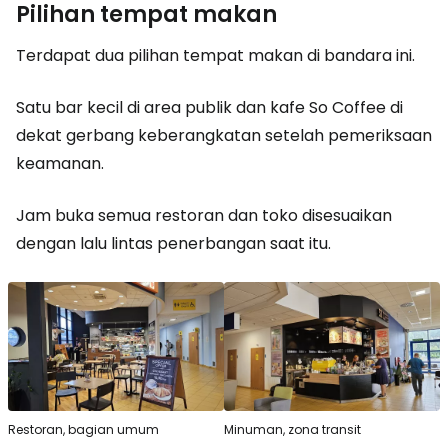
Pilihan tempat makan
Terdapat dua pilihan tempat makan di bandara ini.
Satu bar kecil di area publik dan kafe So Coffee di
dekat gerbang keberangkatan setelah pemeriksaan
keamanan.
Jam buka semua restoran dan toko disesuaikan
dengan lalu lintas penerbangan saat itu.
Restoran, bagian umum
Minuman, zona transit