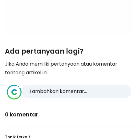
Ada pertanyaan lagi?
Jika Anda memiliki pertanyaan atau komentar
tentang artikel ini...
Tambahkan komentar...
0 komentar
Topik terkait