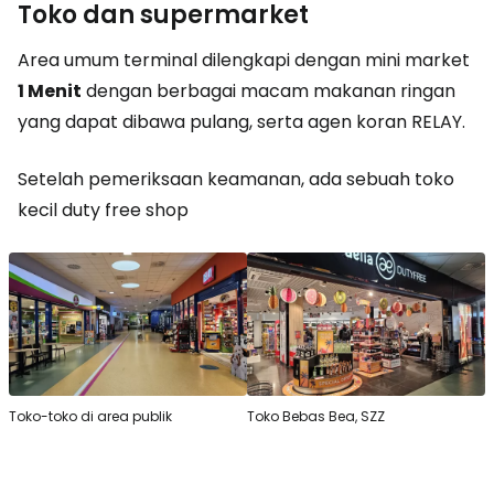
Toko dan supermarket
Area umum terminal dilengkapi dengan mini market
1 Menit
dengan berbagai macam makanan ringan
yang dapat dibawa pulang, serta agen koran RELAY.
Setelah pemeriksaan keamanan, ada sebuah toko
kecil
duty free shop
Toko-toko di area publik
Toko Bebas Bea, SZZ