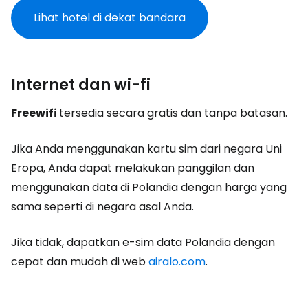
Lihat hotel di dekat bandara
Internet dan wi-fi
Freewifi
tersedia secara gratis dan tanpa batasan.
Jika Anda menggunakan kartu sim dari negara Uni
Eropa, Anda dapat melakukan panggilan dan
menggunakan data di Polandia dengan harga yang
sama seperti di negara asal Anda.
Jika tidak, dapatkan e-sim data Polandia dengan
cepat dan mudah di web
airalo.com
.