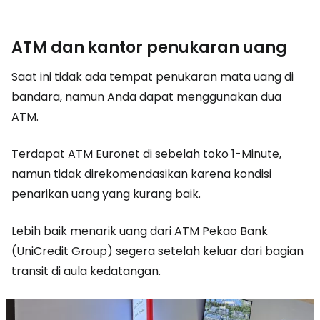
ATM dan kantor penukaran uang
Saat ini tidak ada tempat penukaran mata uang di
bandara, namun Anda dapat menggunakan dua
ATM.
Terdapat ATM Euronet di sebelah toko 1-Minute,
namun tidak direkomendasikan karena kondisi
penarikan uang yang kurang baik.
Lebih baik menarik uang dari ATM Pekao Bank
(UniCredit Group) segera setelah keluar dari bagian
transit di aula kedatangan.