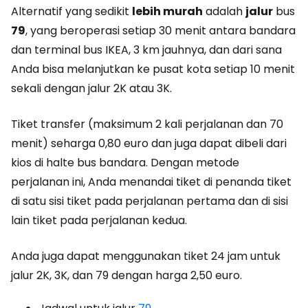
Alternatif yang sedikit
lebih murah
adalah
jalur
bus
79
, yang beroperasi setiap 30 menit antara bandara
dan terminal bus IKEA, 3 km jauhnya, dan dari sana
Anda bisa melanjutkan ke pusat kota setiap 10 menit
sekali dengan jalur 2K atau 3K.
Tiket transfer (maksimum 2 kali perjalanan dan 70
menit) seharga 0,80 euro dan juga dapat dibeli dari
kios di halte bus bandara. Dengan metode
perjalanan ini, Anda menandai tiket di penanda tiket
di satu sisi tiket pada perjalanan pertama dan di sisi
lain tiket pada perjalanan kedua.
Anda juga dapat menggunakan tiket 24 jam untuk
jalur 2K, 3K, dan 79 dengan harga 2,50 euro.