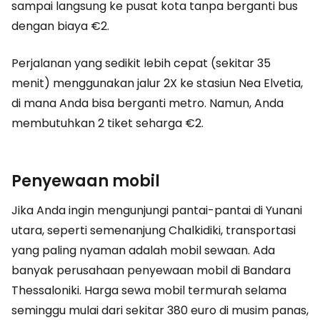
sampai langsung ke pusat kota tanpa berganti bus
dengan biaya €2.
Perjalanan yang sedikit lebih cepat (sekitar 35
menit) menggunakan jalur 2X ke stasiun Nea Elvetia,
di mana Anda bisa berganti metro. Namun, Anda
membutuhkan 2 tiket seharga €2.
Penyewaan mobil
Jika Anda ingin mengunjungi pantai-pantai di Yunani
utara, seperti semenanjung Chalkidiki, transportasi
yang paling nyaman adalah mobil sewaan. Ada
banyak perusahaan penyewaan mobil di Bandara
Thessaloniki. Harga sewa mobil termurah selama
seminggu mulai dari sekitar 380 euro di musim panas,