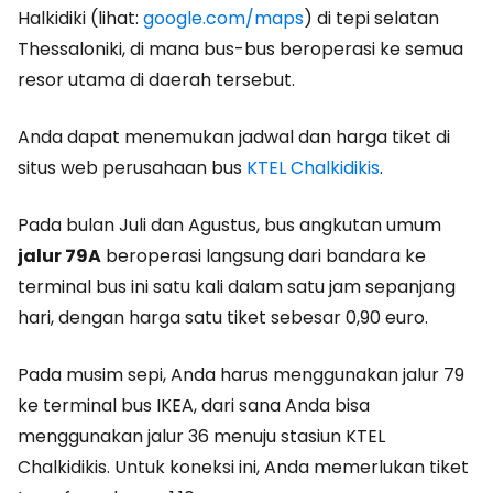
Halkidiki (lihat:
google.com/maps
) di tepi selatan
Thessaloniki, di mana bus-bus beroperasi ke semua
resor utama di daerah tersebut.
Anda dapat menemukan jadwal dan harga tiket di
situs web perusahaan bus
KTEL Chalkidikis
.
Pada bulan Juli dan Agustus, bus angkutan umum
jalur 79A
beroperasi langsung dari bandara ke
terminal bus ini satu kali dalam satu jam sepanjang
hari, dengan harga satu tiket sebesar 0,90 euro.
Pada musim sepi, Anda harus menggunakan jalur 79
ke terminal bus IKEA, dari sana Anda bisa
menggunakan jalur 36 menuju stasiun KTEL
Chalkidikis. Untuk koneksi ini, Anda memerlukan tiket