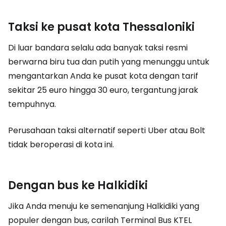
Taksi ke pusat kota Thessaloniki
Di luar bandara selalu ada banyak taksi resmi
berwarna biru tua dan putih yang menunggu untuk
mengantarkan Anda ke pusat kota dengan tarif
sekitar 25 euro hingga 30 euro, tergantung jarak
tempuhnya.
Perusahaan taksi alternatif seperti Uber atau Bolt
tidak beroperasi di kota ini.
Dengan bus ke Halkidiki
Jika Anda menuju ke semenanjung Halkidiki yang
populer dengan bus, carilah Terminal Bus KTEL