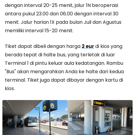
dengan interval 20-25 menit, jalur 1N beroperasi
antara pukul 23.00 dan 06.00 dengan interval 30
menit. Jalur harian 1X pada bulan Juli dan Agustus
memiliki interval 15-20 menit.
Tiket dapat dibeli dengan harga
2 eur
di kios yang
berada tepat di halte bus, yang terletak di luar
Terminal 1 di pintu keluar aula kedatangan. Rambu
"Bus" akan mengarahkan Anda ke halte dari kedua
terminal. Tiket juga dapat dibayar dengan kartu di
kios.