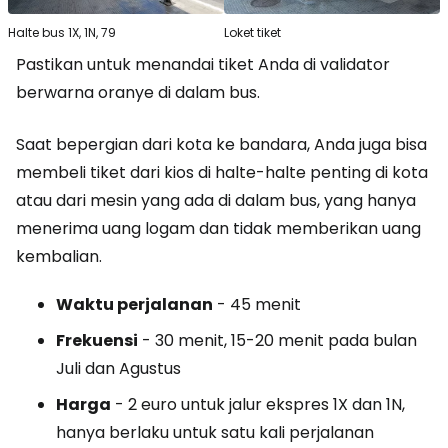
Halte bus 1X, 1N, 79
Loket tiket
Pastikan untuk menandai tiket Anda di validator
berwarna oranye di dalam bus.
Saat bepergian dari kota ke bandara, Anda juga bisa
membeli tiket dari kios di halte-halte penting di kota
atau dari mesin yang ada di dalam bus, yang hanya
menerima uang logam dan tidak memberikan uang
kembalian.
Waktu perjalanan
- 45 menit
Frekuensi
- 30 menit, 15-20 menit pada bulan
Juli dan Agustus
Harga
- 2 euro untuk jalur ekspres 1X dan 1N,
hanya berlaku untuk satu kali perjalanan