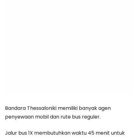
Bandara Thessaloniki memiliki banyak agen
penyewaan mobil dan rute bus reguler.
Jalur bus 1X membutuhkan waktu 45 menit untuk