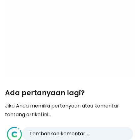
Ada pertanyaan lagi?
Jika Anda memiliki pertanyaan atau komentar
tentang artikel ini...
Tambahkan komentar...