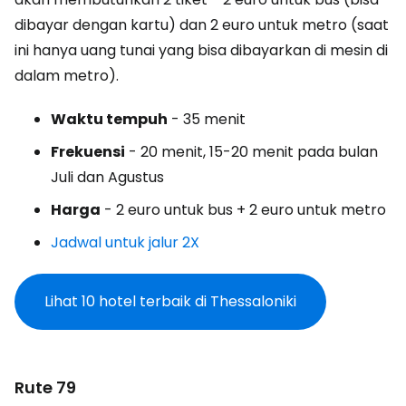
dibayar dengan kartu) dan 2 euro untuk metro (saat
ini hanya uang tunai yang bisa dibayarkan di mesin di
dalam metro).
Waktu tempuh
- 35 menit
Frekuensi
- 20 menit, 15-20 menit pada bulan
Juli dan Agustus
Harga
- 2 euro untuk bus + 2 euro untuk metro
Jadwal untuk jalur 2X
Lihat 10 hotel terbaik di Thessaloniki
Rute 79