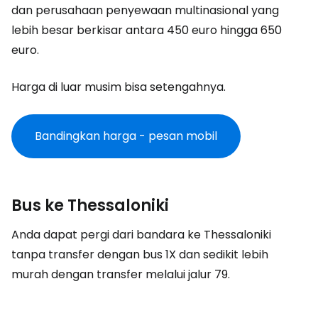
dan perusahaan penyewaan multinasional yang
lebih besar berkisar antara 450 euro hingga 650
euro.
Harga di luar musim bisa setengahnya.
Bandingkan harga - pesan mobil
Bus ke Thessaloniki
Anda dapat pergi dari bandara ke Thessaloniki
tanpa transfer dengan bus 1X dan sedikit lebih
murah dengan transfer melalui jalur 79.