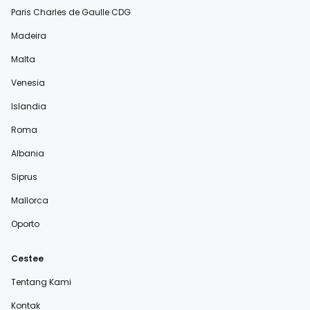
Paris Charles de Gaulle CDG
Madeira
Malta
Venesia
Islandia
Roma
Albania
Siprus
Mallorca
Oporto
Cestee
Tentang Kami
Kontak