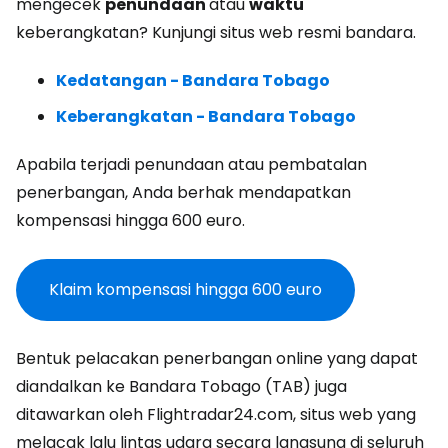
mengecek
penundaan
atau
waktu
keberangkatan? Kunjungi situs web resmi bandara.
Kedatangan - Bandara Tobago
Keberangkatan - Bandara Tobago
Apabila terjadi penundaan atau pembatalan
penerbangan, Anda berhak mendapatkan
kompensasi hingga 600 euro.
Klaim kompensasi hingga 600 euro
Bentuk pelacakan penerbangan online yang dapat
diandalkan ke Bandara Tobago (TAB) juga
ditawarkan oleh Flightradar24.com, situs web yang
melacak lalu lintas udara secara langsung di seluruh