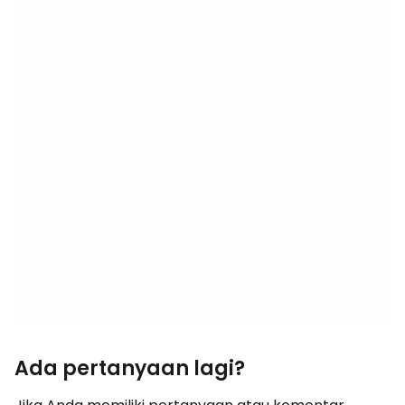
Ada pertanyaan lagi?