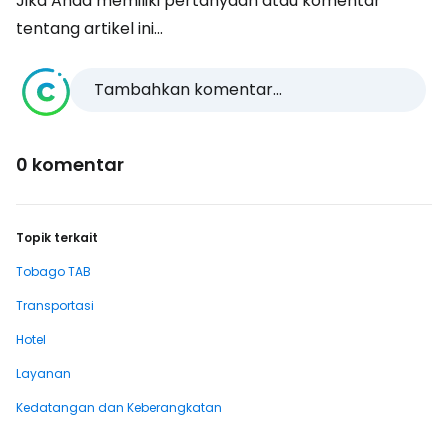
Jika Anda memiliki pertanyaan atau komentar
tentang artikel ini...
Tambahkan komentar...
0 komentar
Topik terkait
Tobago TAB
Transportasi
Hotel
Layanan
Kedatangan dan Keberangkatan