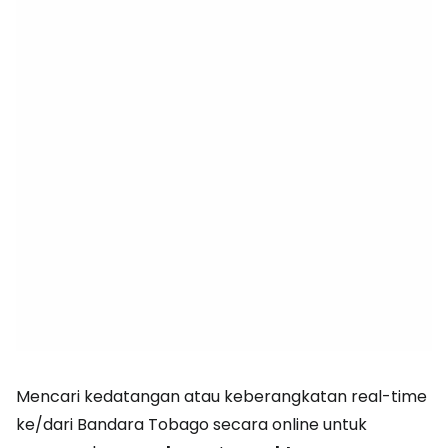
Mencari kedatangan atau keberangkatan real-time
ke/dari Bandara Tobago secara online untuk