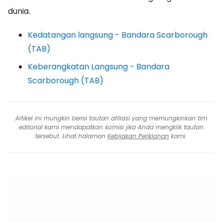
dunia.
Kedatangan langsung - Bandara Scarborough
(TAB)
Keberangkatan Langsung - Bandara
Scarborough (TAB)
Artikel ini mungkin berisi tautan afiliasi yang memungkinkan tim
editorial kami mendapatkan komisi jika Anda mengklik tautan
tersebut. Lihat halaman
Kebijakan Periklanan
kami.