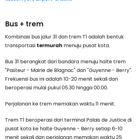
Bus + trem
Kombinasi bus jalur 31 dan trem T1 adalah bentuk
transportasi
termurah
menuju pusat kota.
Bus 31 berangkat dari bandara menuju halte trem
"Pasteur - Mairie de Blagnac" dan "Guyenne - Berry".
Frekuensi bus ini adalah 10-20 menit sekali dan
beroperasi mulai pukul 05.30 hingga 00.00.
Perjalanan ke trem memakan waktu 11 menit.
Trem T1 beroperasi dari terminal Palais de Justice di
pusat kota ke halte Guyenne - Berry setiap 6-10
menit sekali dan perjalanan memakan waktu 25