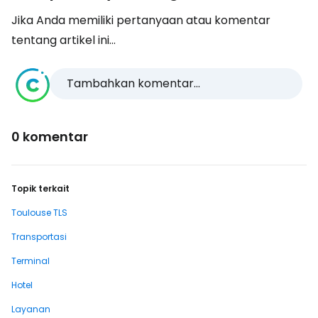
Jika Anda memiliki pertanyaan atau komentar
tentang artikel ini...
Tambahkan komentar...
0 komentar
Topik terkait
Toulouse TLS
Transportasi
Terminal
Hotel
Layanan