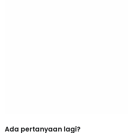
Ada pertanyaan lagi?