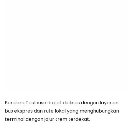
Bandara Toulouse dapat diakses dengan layanan
bus ekspres dan rute lokal yang menghubungkan
terminal dengan jalur trem terdekat.