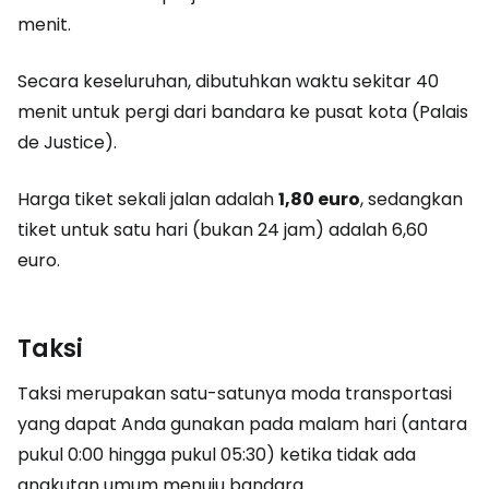
menit.
Secara keseluruhan, dibutuhkan waktu sekitar 40
menit untuk pergi dari bandara ke pusat kota (Palais
de Justice).
Harga tiket sekali jalan adalah
1,80 euro
, sedangkan
tiket untuk satu hari (bukan 24 jam) adalah 6,60
euro.
Taksi
Taksi merupakan satu-satunya moda transportasi
yang dapat Anda gunakan pada malam hari (antara
pukul 0:00 hingga pukul 05:30) ketika tidak ada
angkutan umum menuju bandara.