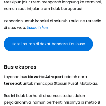
Meskipun jalur trem mengarah langsung ke terminal,
namun saat ini jalur trem tidak beroperasi.
Pencarian untuk koneksi di seluruh Toulouse tersedia
di situs web:
tisseo.fr/en
Hotel murah di dekat bandara Toulouse
Bus ekspres
Layanan bus
Navette Aéroport
adalah cara
tercepat
untuk mencapai Stasiun Pusat Matabiau.
Bus ini tidak berhenti di semua stasiun dalam
perjalanannya, namun berhenti misalnya di metro B