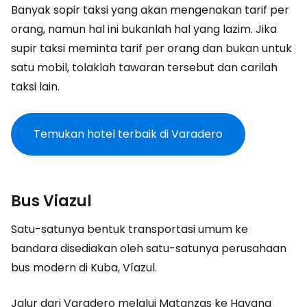
Banyak sopir taksi yang akan mengenakan tarif per
orang, namun hal ini bukanlah hal yang lazim. Jika
supir taksi meminta tarif per orang dan bukan untuk
satu mobil, tolaklah tawaran tersebut dan carilah
taksi lain.
Temukan hotel terbaik di Varadero
Bus Viazul
Satu-satunya bentuk transportasi umum ke
bandara disediakan oleh satu-satunya perusahaan
bus modern di Kuba, Víazul.
Jalur dari Varadero melalui Matanzas ke Havana