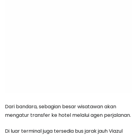
Dari bandara, sebagian besar wisatawan akan
mengatur transfer ke hotel melalui agen perjalanan.
Di luar terminal juga tersedia bus jarak jauh Viazul