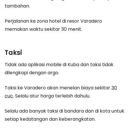
tambahan.
Perjalanan ke zona hotel di resor Varadero
memakan waktu sekitar 30 menit.
Taksi
Tidak ada aplikasi mobile di Kuba dan taksi tidak
dilengkapi dengan argo.
Taksi ke Varadero akan menelan biaya sekitar
30
cuc
. Selalu atur harga terlebih dahulu.
Selalu ada banyak taksi di bandara dan di kota untuk
setiap kedatangan dan keberangkatan.