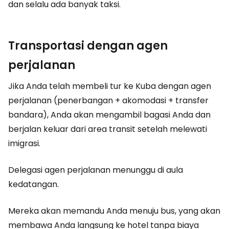
dan selalu ada banyak taksi.
Transportasi dengan agen
perjalanan
Jika Anda telah membeli tur ke Kuba dengan agen
perjalanan (penerbangan + akomodasi + transfer
bandara), Anda akan mengambil bagasi Anda dan
berjalan keluar dari area transit setelah melewati
imigrasi.
Delegasi agen perjalanan menunggu di aula
kedatangan.
Mereka akan memandu Anda menuju bus, yang akan
membawa Anda langsung ke hotel tanpa biaya