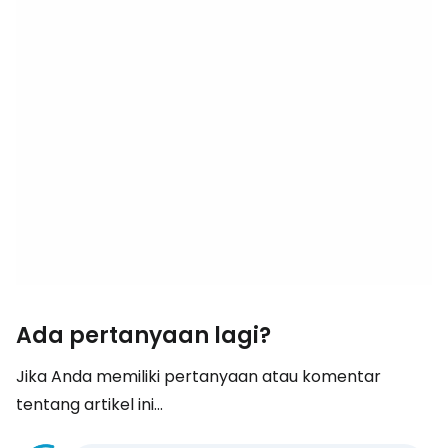
Ada pertanyaan lagi?
Jika Anda memiliki pertanyaan atau komentar
tentang artikel ini...