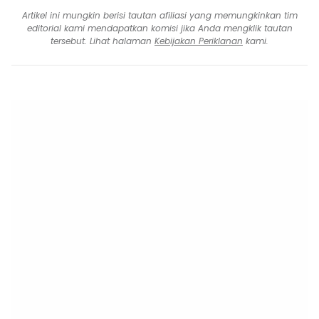
Artikel ini mungkin berisi tautan afiliasi yang memungkinkan tim
editorial kami mendapatkan komisi jika Anda mengklik tautan
tersebut. Lihat halaman
Kebijakan Periklanan
kami.