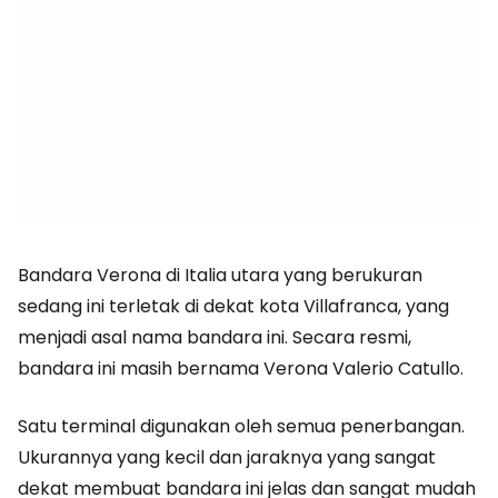
Bandara Verona di Italia utara yang berukuran
sedang ini terletak di dekat kota Villafranca, yang
menjadi asal nama bandara ini. Secara resmi,
bandara ini masih bernama Verona Valerio Catullo.
Satu terminal digunakan oleh semua penerbangan.
Ukurannya yang kecil dan jaraknya yang sangat
dekat membuat bandara ini jelas dan sangat mudah