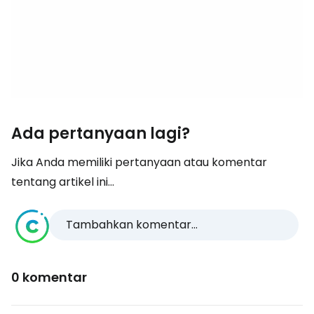
Ada pertanyaan lagi?
Jika Anda memiliki pertanyaan atau komentar
tentang artikel ini...
Tambahkan komentar...
0 komentar