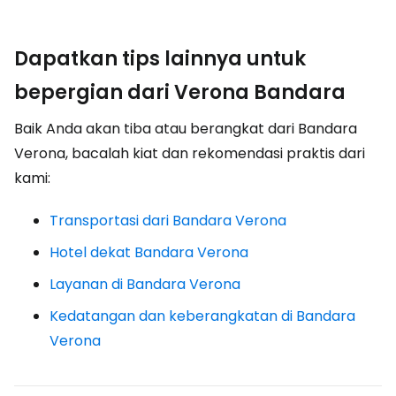
Dapatkan tips lainnya untuk
bepergian dari Verona Bandara
Baik Anda akan tiba atau berangkat dari Bandara
Verona, bacalah kiat dan rekomendasi praktis dari
kami:
Transportasi dari Bandara Verona
Hotel dekat Bandara Verona
Layanan di Bandara Verona
Kedatangan dan keberangkatan di Bandara
Verona