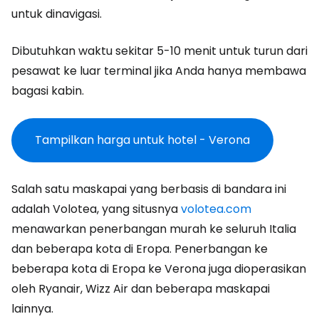
untuk dinavigasi.
Dibutuhkan waktu sekitar 5-10 menit untuk turun dari
pesawat ke luar terminal jika Anda hanya membawa
bagasi kabin.
Tampilkan harga untuk hotel - Verona
Salah satu maskapai yang berbasis di bandara ini
adalah Volotea, yang situsnya
volotea.com
menawarkan penerbangan murah ke seluruh Italia
dan beberapa kota di Eropa. Penerbangan ke
beberapa kota di Eropa ke Verona juga dioperasikan
oleh Ryanair, Wizz Air dan beberapa maskapai
lainnya.