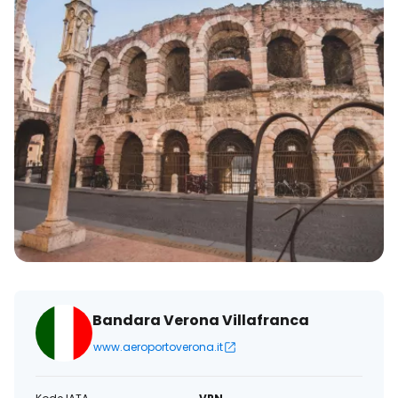
Bandara Verona Villafranca
www.aeroportoverona.it