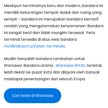
Meskipun terminalnya baru dan modern, bandara ini
memiliki kekurangan tempat duduk dan ruang yang
sempit - bandara ini merupakan bandara bertarif
rendah yang mengutamakan kenyamanan. Bandara
ini sangat kecil dan tidak mungkin tersesat. Peta
terminal tersedia di situs web bandara:
modlinairport.pl/plan-terminalu
.
Modlin hanyalah bandara tambahan untuk
Warsawa. Bandara utama
, Warsawa WAW
, terletak
lebih dekat ke pusat kota dan dilayani oleh banyak
maskapai penerbangan dari seluruh Eropa.
Cari hotel di Warsawa