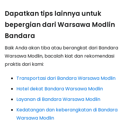
Dapatkan tips lainnya untuk
bepergian dari Warsawa Modlin
Bandara
Baik Anda akan tiba atau berangkat dari Bandara
Warsawa Modlin, bacalah kiat dan rekomendasi
praktis dari kami:
Transportasi dari Bandara Warsawa Modlin
Hotel dekat Bandara Warsawa Modlin
Layanan di Bandara Warsawa Modlin
Kedatangan dan keberangkatan di Bandara
Warsawa Modlin