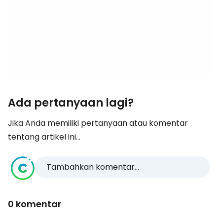
Ada pertanyaan lagi?
Jika Anda memiliki pertanyaan atau komentar
tentang artikel ini...
Tambahkan komentar...
0 komentar