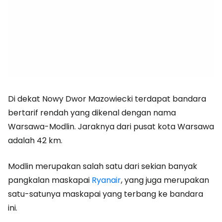
Di dekat Nowy Dwor Mazowiecki terdapat bandara
bertarif rendah yang dikenal dengan nama
Warsawa-Modlin. Jaraknya dari pusat kota Warsawa
adalah 42 km.
Modlin merupakan salah satu dari sekian banyak
pangkalan maskapai
Ryanair
, yang juga merupakan
satu-satunya maskapai yang terbang ke bandara
ini.