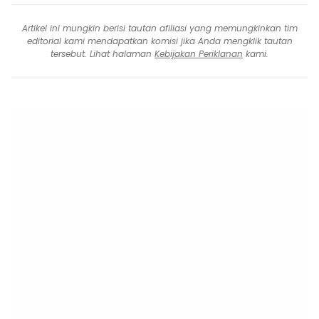
Artikel ini mungkin berisi tautan afiliasi yang memungkinkan tim
editorial kami mendapatkan komisi jika Anda mengklik tautan
tersebut. Lihat halaman
Kebijakan Periklanan
kami.