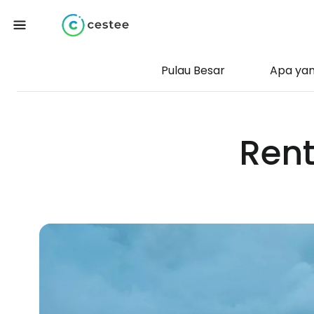
Pulau Besar
Apa yang
Rent