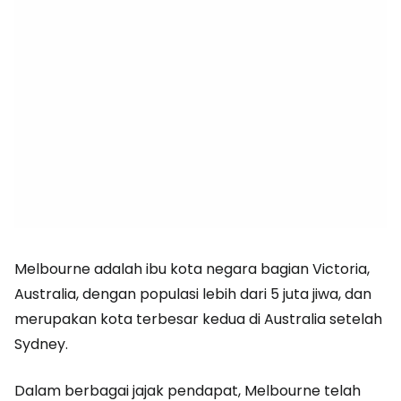
Melbourne adalah ibu kota negara bagian Victoria,
Australia, dengan populasi lebih dari 5 juta jiwa, dan
merupakan kota terbesar kedua di Australia setelah
Sydney.
Dalam berbagai jajak pendapat, Melbourne telah