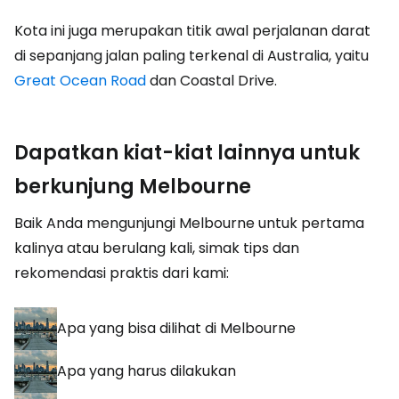
Kota ini juga merupakan titik awal perjalanan darat
di sepanjang jalan paling terkenal di Australia, yaitu
Great Ocean Road
dan Coastal Drive.
Dapatkan kiat-kiat lainnya untuk
berkunjung Melbourne
Baik Anda mengunjungi Melbourne untuk pertama
kalinya atau berulang kali, simak tips dan
rekomendasi praktis dari kami:
Apa yang bisa dilihat di Melbourne
Apa yang harus dilakukan