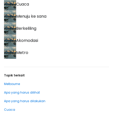
Cuaca
Menuju ke sana
Berkeliling
Akomodasi
Metro
Topik terkait
Melbourne
Apa yang harus dilihat
Apa yang harus dilakukan
Cuaca