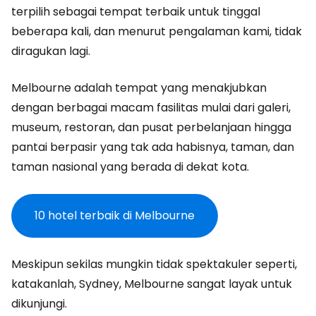
terpilih sebagai tempat terbaik untuk tinggal
beberapa kali, dan menurut pengalaman kami, tidak
diragukan lagi.
Melbourne adalah tempat yang menakjubkan
dengan berbagai macam fasilitas mulai dari galeri,
museum, restoran, dan pusat perbelanjaan hingga
pantai berpasir yang tak ada habisnya, taman, dan
taman nasional yang berada di dekat kota.
10 hotel terbaik di Melbourne
Meskipun sekilas mungkin tidak spektakuler seperti,
katakanlah, Sydney, Melbourne sangat layak untuk
dikunjungi.