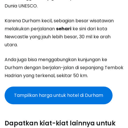
Dunia UNESCO.
Karena Durham kecil, sebagian besar wisatawan
melakukan perjalanan
sehari
ke sini dari kota
Newcastle yang jauh lebih besar, 30 mil ke arah
utara.
Anda juga bisa menggabungkan kunjungan ke
Durham dengan berjalan-jalan di sepanjang Tembok
Hadrian yang terkenal, sekitar 50 km.
Tampilkan harga untuk hotel di Durham
Dapatkan kiat-kiat lainnya untuk