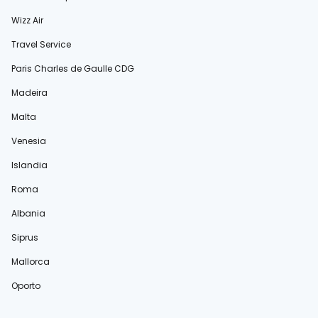
Wizz Air
Travel Service
Paris Charles de Gaulle CDG
Madeira
Malta
Venesia
Islandia
Roma
Albania
Siprus
Mallorca
Oporto