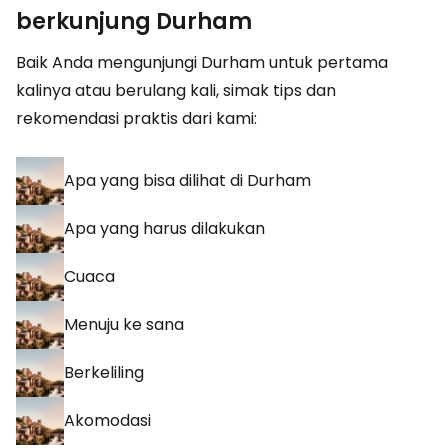
berkunjung Durham
Baik Anda mengunjungi Durham untuk pertama
kalinya atau berulang kali, simak tips dan
rekomendasi praktis dari kami:
Apa yang bisa dilihat di Durham
Apa yang harus dilakukan
Cuaca
Menuju ke sana
Berkeliling
Akomodasi