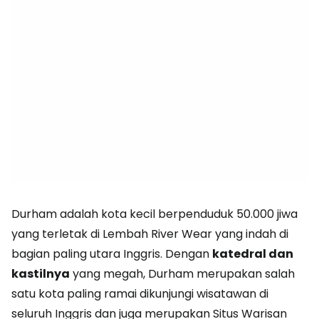
Durham adalah kota kecil berpenduduk 50.000 jiwa
yang terletak di Lembah River Wear yang indah di
bagian paling utara Inggris. Dengan
katedral dan
kastilnya
yang megah, Durham merupakan salah
satu kota paling ramai dikunjungi wisatawan di
seluruh Inggris dan juga merupakan Situs Warisan