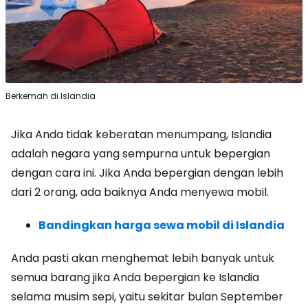
Berkemah di Islandia
Jika Anda tidak keberatan menumpang, Islandia
adalah negara yang sempurna untuk bepergian
dengan cara ini. Jika Anda bepergian dengan lebih
dari 2 orang, ada baiknya Anda menyewa mobil.
Bandingkan harga sewa mobil di Islandia
Anda pasti akan menghemat lebih banyak untuk
semua barang jika Anda bepergian ke Islandia
selama musim sepi, yaitu sekitar bulan September