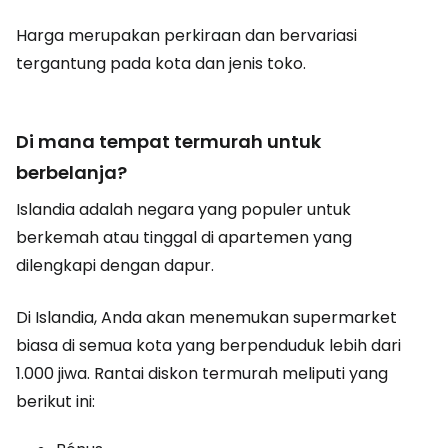
Harga merupakan perkiraan dan bervariasi
tergantung pada kota dan jenis toko.
Di mana tempat termurah untuk
berbelanja?
Islandia adalah negara yang populer untuk
berkemah atau tinggal di apartemen yang
dilengkapi dengan dapur.
Di Islandia, Anda akan menemukan supermarket
biasa di semua kota yang berpenduduk lebih dari
1.000 jiwa. Rantai diskon termurah meliputi yang
berikut ini: