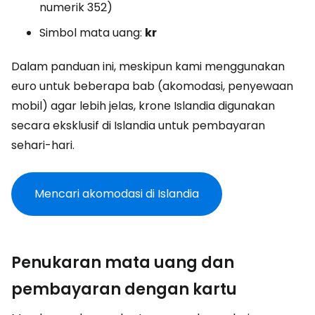
numerik 352)
Simbol mata uang:
kr
Dalam panduan ini, meskipun kami menggunakan
euro untuk beberapa bab (akomodasi, penyewaan
mobil) agar lebih jelas, krone Islandia digunakan
secara eksklusif di Islandia untuk pembayaran
sehari-hari.
Mencari akomodasi di Islandia
Penukaran mata uang dan
pembayaran dengan kartu