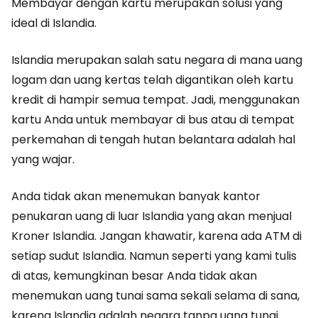
Membayar dengan kartu merupakan solusi yang
ideal di Islandia.
Islandia merupakan salah satu negara di mana uang
logam dan uang kertas telah digantikan oleh kartu
kredit di hampir semua tempat. Jadi, menggunakan
kartu Anda untuk membayar di bus atau di tempat
perkemahan di tengah hutan belantara adalah hal
yang wajar.
Anda tidak akan menemukan banyak kantor
penukaran uang di luar Islandia yang akan menjual
Kroner Islandia. Jangan khawatir, karena ada ATM di
setiap sudut Islandia. Namun seperti yang kami tulis
di atas, kemungkinan besar Anda tidak akan
menemukan uang tunai sama sekali selama di sana,
karena Islandia adalah negara tanpa uang tunai.