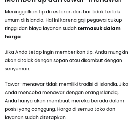
Meninggalkan tip di restoran dan bar tidak terlalu
umum di Islandia. Hal ini karena gaji pegawai cukup
tinggi dan biaya layanan sudah
termasuk dalam
harga
.
Jika Anda tetap ingin memberikan tip, Anda mungkin
akan ditolak dengan sopan atau disambut dengan
senyuman.
Tawar-menawar tidak memiliki tradisi di Islandia. Jika
Anda mencoba menawar dengan orang Islandia,
Anda hanya akan membuat mereka berada dalam
posisi yang canggung. Harga di semua toko dan
layanan sudah ditetapkan.