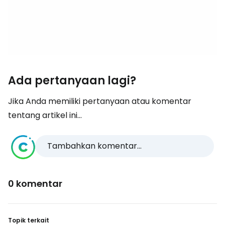
Ada pertanyaan lagi?
Jika Anda memiliki pertanyaan atau komentar
tentang artikel ini...
Tambahkan komentar...
0 komentar
Topik terkait