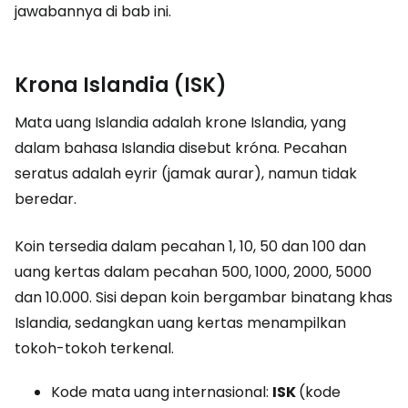
jawabannya di bab ini.
Krona Islandia (ISK)
Mata uang Islandia adalah krone Islandia, yang
dalam bahasa Islandia disebut króna. Pecahan
seratus adalah eyrir (jamak aurar), namun tidak
beredar.
Koin tersedia dalam pecahan 1, 10, 50 dan 100 dan
uang kertas dalam pecahan 500, 1000, 2000, 5000
dan 10.000. Sisi depan koin bergambar binatang khas
Islandia, sedangkan uang kertas menampilkan
tokoh-tokoh terkenal.
Kode mata uang internasional:
ISK
(kode