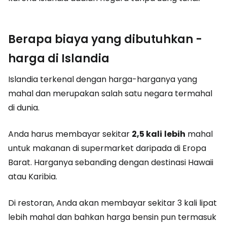
Berapa biaya yang dibutuhkan -
harga di Islandia
Islandia terkenal dengan harga-harganya yang
mahal dan merupakan salah satu negara termahal
di dunia.
Anda harus membayar sekitar
2,5 kali
lebih
mahal
untuk makanan di supermarket daripada di Eropa
Barat. Harganya sebanding dengan destinasi Hawaii
atau Karibia.
Di restoran, Anda akan membayar sekitar 3 kali lipat
lebih mahal dan bahkan harga bensin pun termasuk