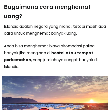
Bagaimana cara menghemat
uang?
Islandia adalah negara yang mahal, tetapi masih ada
cara untuk menghemat banyak uang.
Anda bisa menghemat biaya akomodasi paling
banyak jika menginap di
hostel
atau
tempat
perkemahan
, yang jumlahnya sangat banyak di
Islandia.