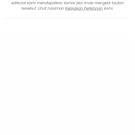
editorial kami mendapatkan komisi jika Anda mengklik tautan
tersebut. Lihat halaman
Kebijakan Periklanan
kami.