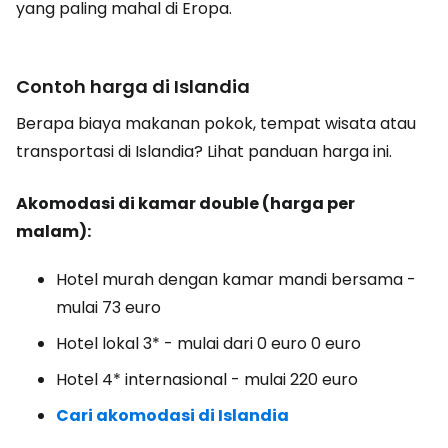
yang paling mahal di Eropa.
Contoh harga di Islandia
Berapa biaya makanan pokok, tempat wisata atau
transportasi di Islandia? Lihat panduan harga ini.
Akomodasi di kamar double (harga per
malam):
Hotel murah dengan kamar mandi bersama -
mulai 73 euro
Hotel lokal 3* - mulai dari 0 euro 0 euro
Hotel 4* internasional - mulai 220 euro
Cari akomodasi di Islandia