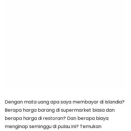
Dengan mata uang apa saya membayar di Islandia?
Berapa harga barang di supermarket biasa dan
berapa harga di restoran? Dan berapa biaya
menginap seminggu di pulau ini? Temukan