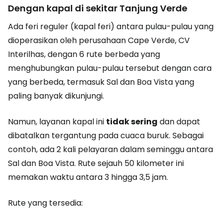
Dengan kapal di sekitar Tanjung Verde
Ada feri reguler (kapal feri) antara pulau-pulau yang
dioperasikan oleh perusahaan Cape Verde, CV
Interilhas, dengan 6 rute berbeda yang
menghubungkan pulau-pulau tersebut dengan cara
yang berbeda, termasuk Sal dan Boa Vista yang
paling banyak dikunjungi.
Namun, layanan kapal ini
tidak sering
dan dapat
dibatalkan tergantung pada cuaca buruk. Sebagai
contoh, ada 2 kali pelayaran dalam seminggu antara
Sal dan Boa Vista. Rute sejauh 50 kilometer ini
memakan waktu antara 3 hingga 3,5 jam.
Rute yang tersedia: