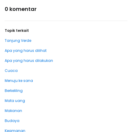
0 komentar
Topik terkait
Tanjung Verde
Apa yang harus dilihat
Apa yang harus dilakukan
Cuaca
Menuju ke sana
Berkeliling
Mata uang
Makanan
Budaya
Keamanan