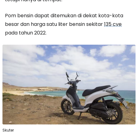
Pom bensin dapat ditemukan di dekat kota-kota
besar dan harga satu liter bensin sekitar
135 cve
pada tahun 2022.
Skuter