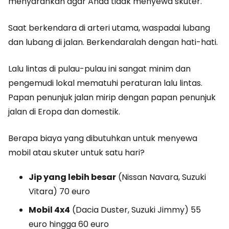
menyarankan agar Anda tidak menyewa skuter.
Saat berkendara di arteri utama, waspadai lubang
dan lubang di jalan. Berkendaralah dengan hati-hati.
Lalu lintas di pulau-pulau ini sangat minim dan
pengemudi lokal mematuhi peraturan lalu lintas.
Papan penunjuk jalan mirip dengan papan penunjuk
jalan di Eropa dan domestik.
Berapa biaya yang dibutuhkan untuk menyewa
mobil atau skuter untuk satu hari?
Jip yang lebih besar
(Nissan Navara, Suzuki
Vitara) 70 euro
Mobil 4x4
(Dacia Duster, Suzuki Jimmy) 55
euro hingga 60 euro