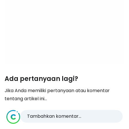
Ada pertanyaan lagi?
Jika Anda memiliki pertanyaan atau komentar
tentang artikel ini...
Tambahkan komentar...