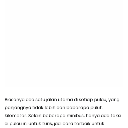
Biasanya ada satu jalan utama di setiap pulau, yang
panjangnya tidak lebih dari beberapa puluh
kilometer. Selain beberapa minibus, hanya ada taksi
di pulau ini untuk turis, jadi cara terbaik untuk