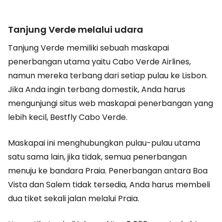
Tanjung Verde melalui udara
Tanjung Verde memiliki sebuah maskapai
penerbangan utama yaitu Cabo Verde Airlines,
namun mereka terbang dari setiap pulau ke Lisbon.
Jika Anda ingin terbang domestik, Anda harus
mengunjungi situs web maskapai penerbangan yang
lebih kecil, Bestfly Cabo Verde.
Maskapai ini menghubungkan pulau-pulau utama
satu sama lain, jika tidak, semua penerbangan
menuju ke bandara Praia. Penerbangan antara Boa
Vista dan Salem tidak tersedia, Anda harus membeli
dua tiket sekali jalan melalui Praia.