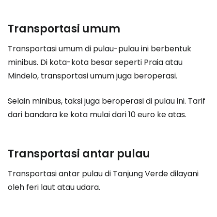
Transportasi umum
Transportasi umum di pulau-pulau ini berbentuk
minibus. Di kota-kota besar seperti Praia atau
Mindelo, transportasi umum juga beroperasi.
Selain minibus, taksi juga beroperasi di pulau ini. Tarif
dari bandara ke kota mulai dari 10 euro ke atas.
Transportasi antar pulau
Transportasi antar pulau di Tanjung Verde dilayani
oleh feri laut atau udara.