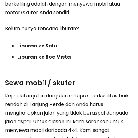
berkeliling adalah dengan menyewa mobil atau
motor/skuter Anda sendiri.
Belum punya rencana liburan?
Liburan ke Salu
Liburan ke Boa Vista
Sewa mobil / skuter
Kepadatan jalan dan jalan setapak berkualitas baik
rendah di Tanjung Verde dan Anda harus
mengharapkan jalan yang tidak beraspal daripada
jalan aspal. Untuk alasan ini, kami sarankan untuk
menyewa mobil daripada 4x4. Kami sangat