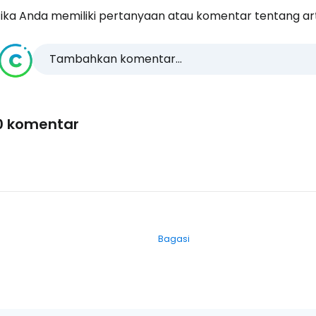
ika Anda memiliki pertanyaan atau komentar tentang artike
Tambahkan komentar...
0 komentar
Bagasi