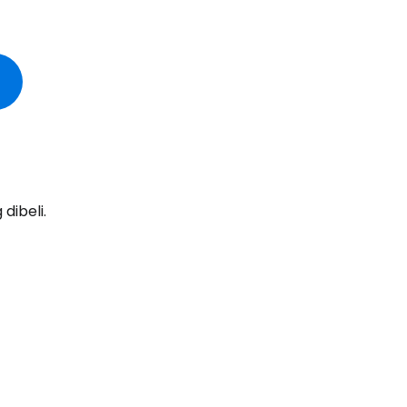
dibeli.