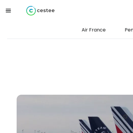
Air France
Pe