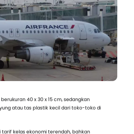
 berukuran 40 x 30 x 15 cm, sedangkan
ng atau tas plastik kecil dari toko-toko di
 tarif kelas ekonomi terendah, bahkan