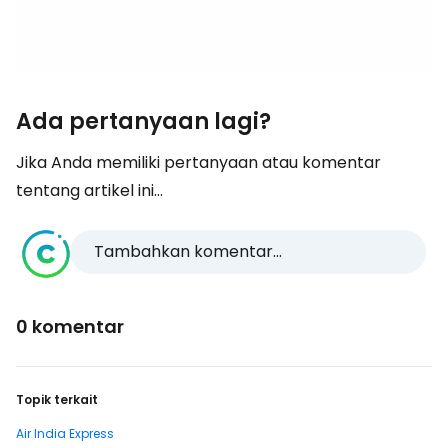
Ada pertanyaan lagi?
Jika Anda memiliki pertanyaan atau komentar
tentang artikel ini...
Tambahkan komentar...
0 komentar
Topik terkait
Air India Express