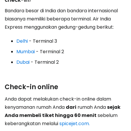
Bandara besar di India dan bandara internasional
biasanya memiliki beberapa terminal. Air India
Express menggunakan gedung-gedung berikut:
Delhi
- Terminal 3
Mumbai
- Terminal 2
Dubai
- Terminal 2
Check-in online
Anda dapat melakukan check-in online dalam
kenyamanan rumah Anda
dari
rumah Anda
sejak
Anda membeli tiket hingga 60 menit
sebelum
keberangkatan melalui
spicejet.com.