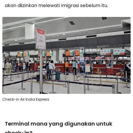
akan diizinkan melewati imigrasi sebelum itu.
Check-in Air India Express
Terminal mana yang digunakan untuk
check-in?