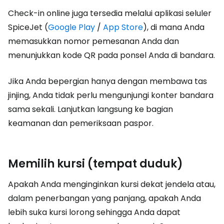
Check-in online juga tersedia melalui aplikasi seluler
SpiceJet (
Google Play
/
App Store
), di mana Anda
memasukkan nomor pemesanan Anda dan
menunjukkan kode QR pada ponsel Anda di bandara.
Jika Anda bepergian hanya dengan membawa tas
jinjing, Anda tidak perlu mengunjungi konter bandara
sama sekali. Lanjutkan langsung ke bagian
keamanan dan pemeriksaan paspor.
Memilih kursi (tempat duduk)
Apakah Anda menginginkan kursi dekat jendela atau,
dalam penerbangan yang panjang, apakah Anda
lebih suka kursi lorong sehingga Anda dapat