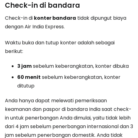
Check-in di bandara
Check-in di
konter bandara
tidak dipungut biaya
dengan Air India Express.
Waktu buka dan tutup konter adalah sebagai
berikut:
3 jam
sebelum keberangkatan, konter dibuka
60 menit
sebelum keberangkatan, konter
ditutup
Anda hanya dapat melewati pemeriksaan
keamanan dan paspor di bandara India saat check-
in untuk penerbangan Anda dimulai, yaitu tidak lebih
dari 4 jam sebelum penerbangan internasional dan 3
jam sebelum penerbangan domestik. Anda tidak