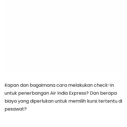
Kapan dan bagaimana cara melakukan check-in
untuk penerbangan Air India Express? Dan berapa
biaya yang diperlukan untuk memilih kursi tertentu di
pesawat?