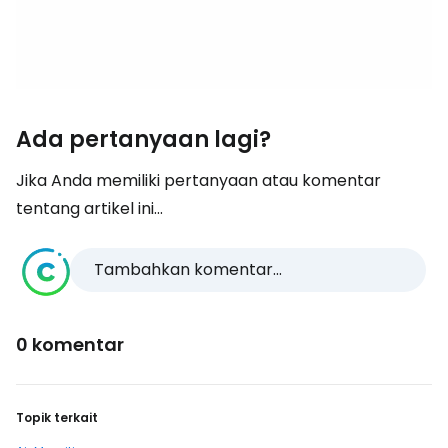
Ada pertanyaan lagi?
Jika Anda memiliki pertanyaan atau komentar
tentang artikel ini...
Tambahkan komentar...
0 komentar
Topik terkait