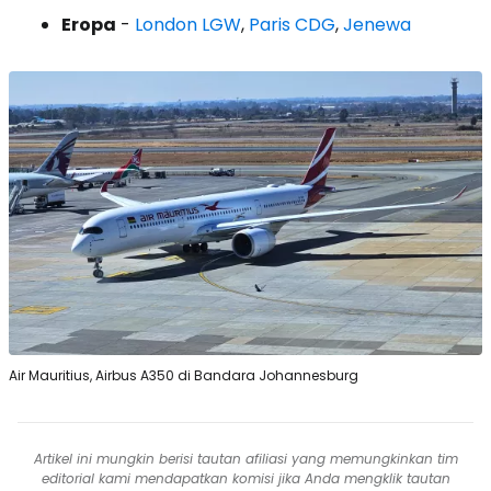
Eropa
-
London LGW
,
Paris CDG
,
Jenewa
Air Mauritius, Airbus A350 di Bandara Johannesburg
Artikel ini mungkin berisi tautan afiliasi yang memungkinkan tim
editorial kami mendapatkan komisi jika Anda mengklik tautan