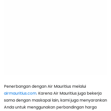
Penerbangan dengan Air Mauritius melalui
airmauritius.com
. Karena Air Mauritius juga bekerja
sama dengan maskapai lain, kami juga menyarankan
Anda untuk menggunakan perbandingan harga