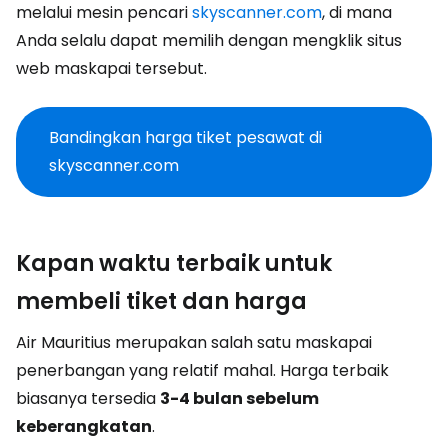
melalui mesin pencari
skyscanner.com
, di mana
Anda selalu dapat memilih dengan mengklik situs
web maskapai tersebut.
Bandingkan harga tiket pesawat di
skyscanner.com
Kapan waktu terbaik untuk
membeli tiket dan harga
Air Mauritius merupakan salah satu maskapai
penerbangan yang relatif mahal. Harga terbaik
biasanya tersedia
3-4 bulan sebelum
keberangkatan
.