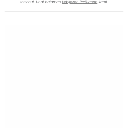
tersebut. Lihat halaman
Kebijakan Periklanan
kami.