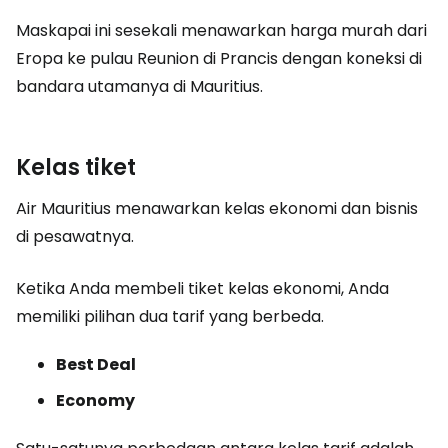
Maskapai ini sesekali menawarkan harga murah dari
Eropa ke pulau Reunion di Prancis dengan koneksi di
bandara utamanya di Mauritius.
Kelas tiket
Air Mauritius menawarkan kelas ekonomi dan bisnis
di pesawatnya.
Ketika Anda membeli tiket kelas ekonomi, Anda
memiliki pilihan dua tarif yang berbeda.
Best Deal
Economy