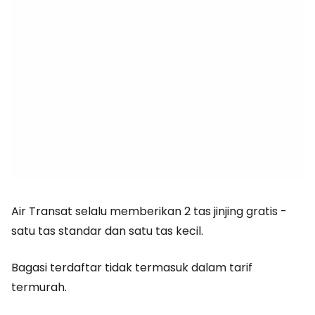
Air Transat selalu memberikan 2 tas jinjing gratis -
satu tas standar dan satu tas kecil.
Bagasi terdaftar tidak termasuk dalam tarif
termurah.