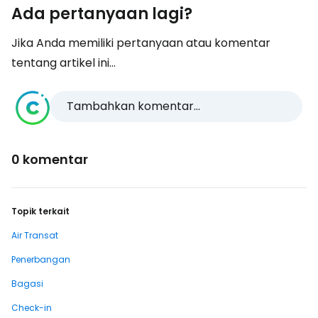
Ada pertanyaan lagi?
Jika Anda memiliki pertanyaan atau komentar
tentang artikel ini...
Tambahkan komentar...
0 komentar
Topik terkait
Air Transat
Penerbangan
Bagasi
Check-in