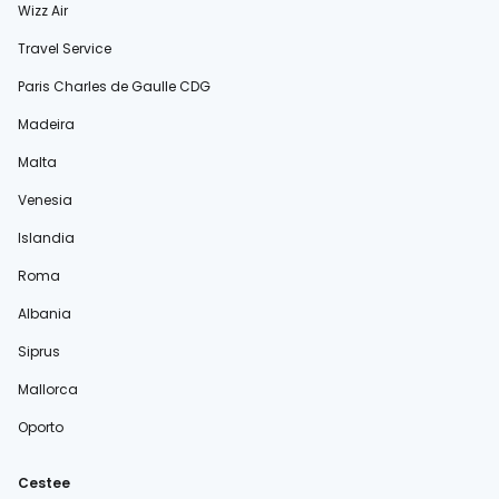
Wizz Air
Travel Service
Paris Charles de Gaulle CDG
Madeira
Malta
Venesia
Islandia
Roma
Albania
Siprus
Mallorca
Oporto
Cestee