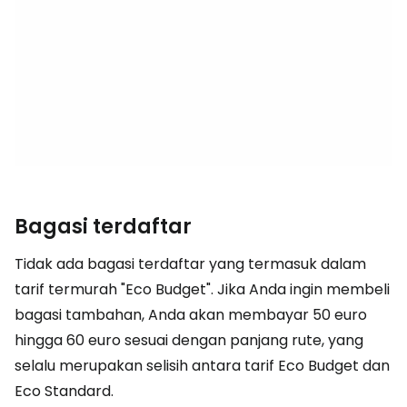
Bagasi terdaftar
Tidak ada bagasi terdaftar yang termasuk dalam
tarif termurah "Eco Budget". Jika Anda ingin membeli
bagasi tambahan, Anda akan membayar 50 euro
hingga 60 euro sesuai dengan panjang rute, yang
selalu merupakan selisih antara tarif Eco Budget dan
Eco Standard.