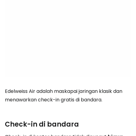
Edelweiss Air adalah maskapai jaringan klasik dan
menawarkan check-in gratis di bandara.
Check-in di bandara