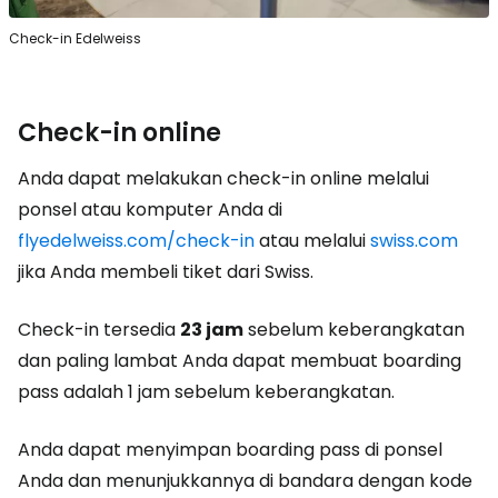
Check-in Edelweiss
Check-in online
Anda dapat melakukan check-in online melalui
ponsel atau komputer Anda di
flyedelweiss.com/check-in
atau melalui
swiss.com
jika Anda membeli tiket dari Swiss.
Check-in tersedia
23 jam
sebelum keberangkatan
dan paling lambat Anda dapat membuat boarding
pass adalah 1 jam sebelum keberangkatan.
Anda dapat menyimpan boarding pass di ponsel
Anda dan menunjukkannya di bandara dengan kode