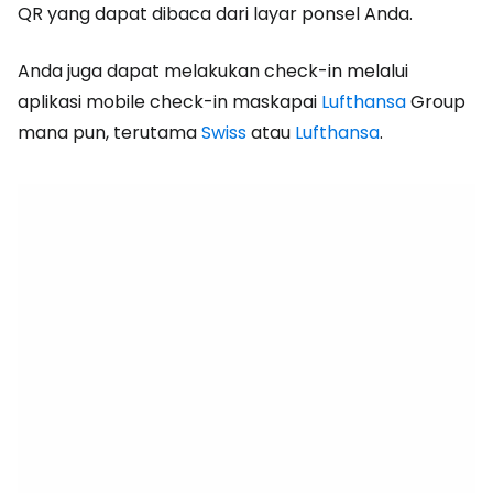
QR yang dapat dibaca dari layar ponsel Anda.
Anda juga dapat melakukan check-in melalui
aplikasi mobile check-in maskapai
Lufthansa
Group
mana pun, terutama
Swiss
atau
Lufthansa
.