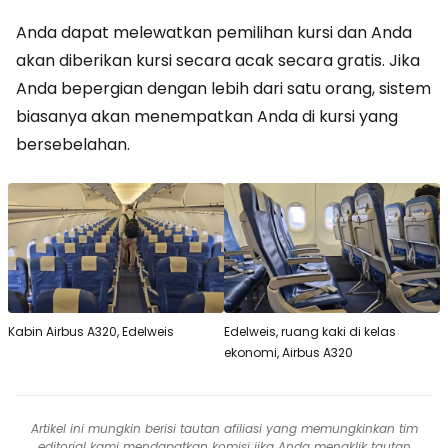
Anda dapat melewatkan pemilihan kursi dan Anda
akan diberikan kursi secara acak secara gratis. Jika
Anda bepergian dengan lebih dari satu orang, sistem
biasanya akan menempatkan Anda di kursi yang
bersebelahan.
Kabin Airbus A320, Edelweis
Edelweis, ruang kaki di kelas
ekonomi, Airbus A320
Artikel ini mungkin berisi tautan afiliasi yang memungkinkan tim
editorial kami mendapatkan komisi jika Anda mengklik tautan