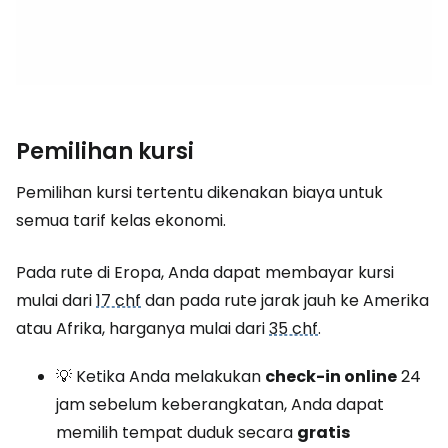
Pemilihan kursi
Pemilihan kursi tertentu dikenakan biaya untuk
semua tarif kelas ekonomi.
Pada rute di Eropa, Anda dapat membayar kursi
mulai dari
17 chf
dan pada rute jarak jauh ke Amerika
atau Afrika, harganya mulai dari
35 chf
.
💡 Ketika Anda melakukan
check-in online
24
jam sebelum keberangkatan, Anda dapat
memilih tempat duduk secara
gratis