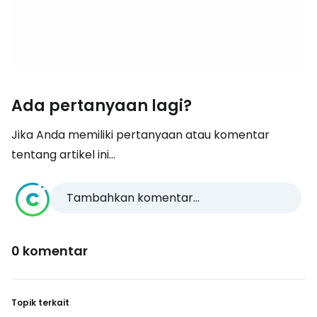
Ada pertanyaan lagi?
Jika Anda memiliki pertanyaan atau komentar
tentang artikel ini...
Tambahkan komentar...
0 komentar
Topik terkait