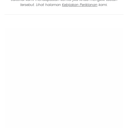
tersebut. Lihat halaman
Kebijakan Periklanan
kami.