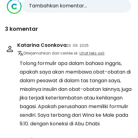
Tambahkan komentar...
3 komentar
Katarina Csonkova
23. 09. 2025
Diterjemahkan dari cestee.sk
Lihat teks asli
Tolong formulir apa dalam bahasa Inggris,
apakah saya akan membawa obat-obatan di
dalam pesawat di dalam tas tangan saya,
misalnya insulin dan obat-obatan lainnya, juga
jika terjadi keterlambatan atau kehilangan
bagasi. Apakah perusahaan memiliki formulir
sendiri. Saya terbang dari Wina ke Male pada
9.10. dengan koneksi di Abu Dhabi.