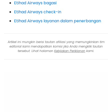
Etihad Airways bagasi
Etihad Airways check-in
Etihad Airways layanan dalam penerbangan
Artikel ini mungkin berisi tautan afiliasi yang memungkinkan tim
editorial kami mendapatkan komisi jika Anda mengklik tautan
tersebut. Lihat halaman
Kebijakan Periklanan
kami.