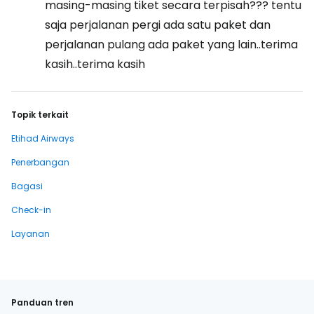
masing-masing tiket secara terpisah??? tentu
saja perjalanan pergi ada satu paket dan
perjalanan pulang ada paket yang lain..terima
kasih..terima kasih
Topik terkait
Etihad Airways
Penerbangan
Bagasi
Check-in
Layanan
Panduan tren