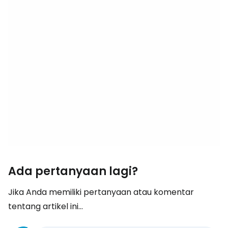
Ada pertanyaan lagi?
Jika Anda memiliki pertanyaan atau komentar
tentang artikel ini...