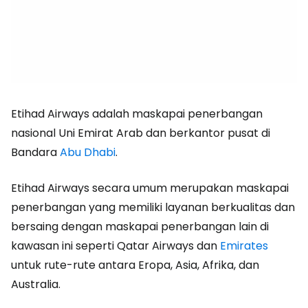
Etihad Airways adalah maskapai penerbangan
nasional Uni Emirat Arab dan berkantor pusat di
Bandara
Abu Dhabi
.
Etihad Airways secara umum merupakan maskapai
penerbangan yang memiliki layanan berkualitas dan
bersaing dengan maskapai penerbangan lain di
kawasan ini seperti Qatar Airways dan
Emirates
untuk rute-rute antara Eropa, Asia, Afrika, dan
Australia.