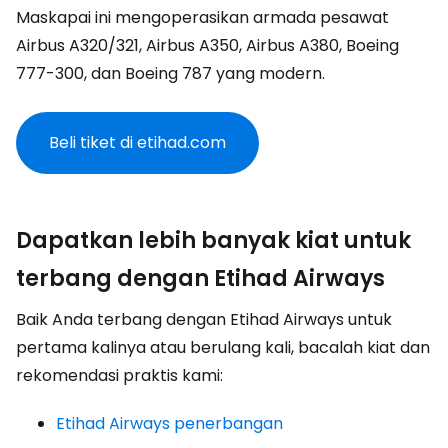
Maskapai ini mengoperasikan armada pesawat
Airbus A320/321, Airbus A350, Airbus A380, Boeing
777-300, dan Boeing 787 yang modern.
Beli tiket di etihad.com
Dapatkan lebih banyak kiat untuk
terbang dengan Etihad Airways
Baik Anda terbang dengan Etihad Airways untuk
pertama kalinya atau berulang kali, bacalah kiat dan
rekomendasi praktis kami:
Etihad Airways penerbangan