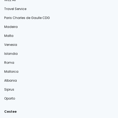
Travel Service
Paris Charles de Gaulle CDG
Madeira
Malta
Venesia
Islandia
Roma
Mallorca
Albania
Siprus
Oporto
Cestee