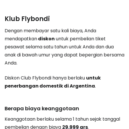
Klub Flybondi
Dengan membayar satu kali biaya, Anda
mendapatkan
diskon
untuk pembelian tiket
pesawat selama satu tahun untuk Anda dan dua
anak di bawah umur yang dapat bepergian bersama
Anda.
Diskon Club Flybondi hanya berlaku
untuk
penerbangan domestik di Argentina
.
Berapa biaya keanggotaan
Keanggotaan berlaku selama 1 tahun sejak tanggal
pembelian dengan biaya
29.999 ars
.