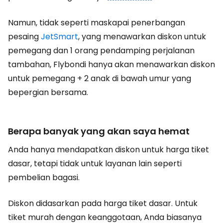
Namun, tidak seperti maskapai penerbangan
pesaing
JetSmart
, yang menawarkan diskon untuk
pemegang dan 1 orang pendamping perjalanan
tambahan, Flybondi hanya akan menawarkan diskon
untuk pemegang + 2 anak di bawah umur yang
bepergian bersama.
Berapa banyak yang akan saya hemat
Anda hanya mendapatkan diskon untuk harga tiket
dasar, tetapi tidak untuk layanan lain seperti
pembelian bagasi.
Diskon didasarkan pada harga tiket dasar. Untuk
tiket murah dengan keanggotaan, Anda biasanya