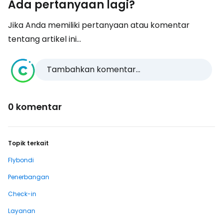
Ada pertanyaan lagi?
Jika Anda memiliki pertanyaan atau komentar
tentang artikel ini...
Tambahkan komentar...
0 komentar
Topik terkait
Flybondi
Penerbangan
Check-in
Layanan