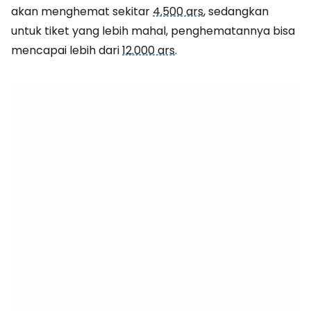
akan menghemat sekitar
4.500 ars
, sedangkan
untuk tiket yang lebih mahal, penghematannya bisa
mencapai lebih dari
12.000 ars
.