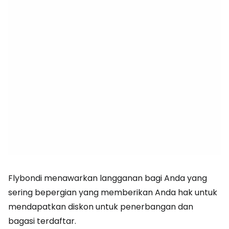
Flybondi menawarkan langganan bagi Anda yang
sering bepergian yang memberikan Anda hak untuk
mendapatkan diskon untuk penerbangan dan
bagasi terdaftar.