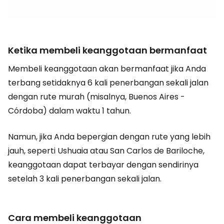
Ketika membeli keanggotaan bermanfaat
Membeli keanggotaan akan bermanfaat jika Anda
terbang setidaknya 6 kali penerbangan sekali jalan
dengan rute murah (misalnya, Buenos Aires -
Córdoba) dalam waktu 1 tahun.
Namun, jika Anda bepergian dengan rute yang lebih
jauh, seperti Ushuaia atau San Carlos de Bariloche,
keanggotaan dapat terbayar dengan sendirinya
setelah 3 kali penerbangan sekali jalan.
Cara membeli keanggotaan