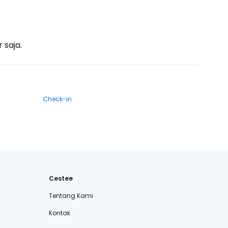
 saja.
Check-in
Cestee
Tentang Kami
Kontak