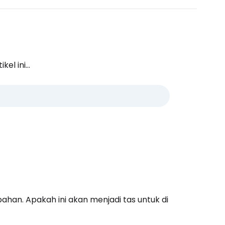
l ini...
han. Apakah ini akan menjadi tas untuk di