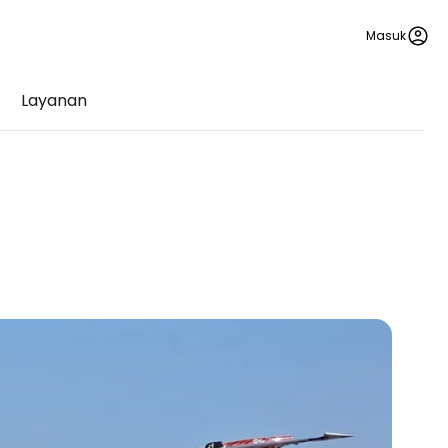
Masuk
Layanan