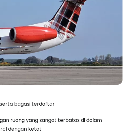
 serta bagasi terdaftar.
an ruang yang sangat terbatas di dalam
rol dengan ketat.