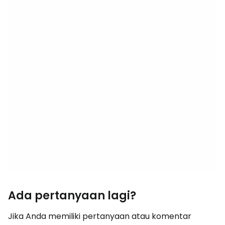
Ada pertanyaan lagi?
Jika Anda memiliki pertanyaan atau komentar