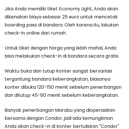
Jika Anda memiliki tiket Economy Light, Anda akan
dikenakan biaya sebesar 25 euro untuk mencetak
boarding pass di bandara. Oleh karena itu, lakukan
check-in online dari rumah.
Untuk tiket dengan harga yang lebih mahal, Anda
bisa melakukan check-in di bandara secara gratis.
Waktu buka dan tutup konter sangat bervariasi
tergantung bandara keberangkatan, biasanya
konter dibuka 120-150 menit sebelum penerbangan
dan ditutup 45-60 menit sebelum keberangkatan.
Banyak penerbangan Marabu yang dioperasikan
bersama dengan Condor, jadi ada kemungkinan
Anda akan check-in di konter bertuliskan "Condor"