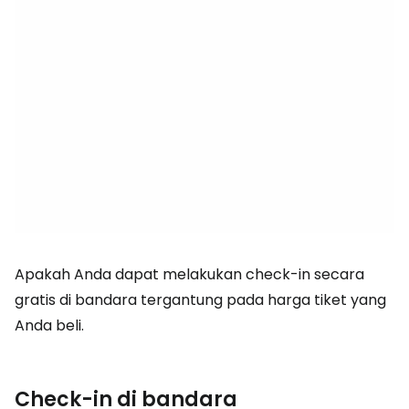
Apakah Anda dapat melakukan check-in secara
gratis di bandara tergantung pada harga tiket yang
Anda beli.
Check-in di bandara