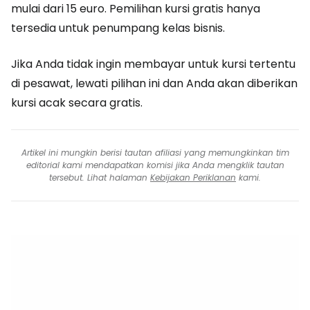
mulai dari 15 euro. Pemilihan kursi gratis hanya
tersedia untuk penumpang kelas bisnis.
Jika Anda tidak ingin membayar untuk kursi tertentu
di pesawat, lewati pilihan ini dan Anda akan diberikan
kursi acak secara gratis.
Artikel ini mungkin berisi tautan afiliasi yang memungkinkan tim
editorial kami mendapatkan komisi jika Anda mengklik tautan
tersebut. Lihat halaman
Kebijakan Periklanan
kami.