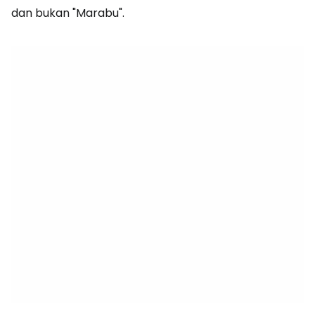
dan bukan "Marabu".