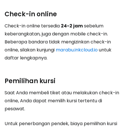
Check-in online
Check-in online tersedia
24-2 jam
sebelum
keberangkatan, juga dengan mobile check-in.
Beberapa bandara tidak mengizinkan check-in
online, silakan kunjungi
marabu.inkcloud.io
untuk
daftar lengkapnya.
Pemilihan kursi
Saat Anda membeli tiket atau melakukan check-in
online, Anda dapat memilih kursi tertentu di
pesawat.
Untuk penerbangan pendek, biaya pemilihan kursi