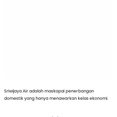
Sriwijaya Air adalah maskapai penerbangan
domestik yang hanya menawarkan kelas ekonomi.