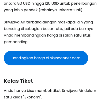
antara
80 USD
hingga
120 USD
untuk penerbangan
yang lebih pendek (misalnya Jakarta-Bali).
Sriwijaya Air terbang dengan maskapai lain yang
bersaing di sebagian besar rute, jadi ada baiknya
Anda membandingkan harga di salah satu situs
pembanding.
Bandingkan harga di skyscanner.com
Kelas Tiket
Anda hanya bisa membeli tiket Sriwijaya Air dalam
satu kelas "Ekonomi".