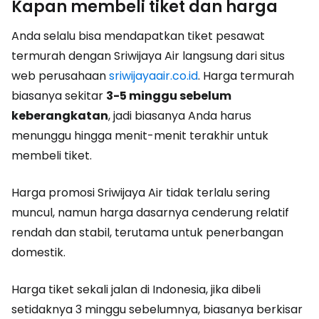
Kapan membeli tiket dan harga
Anda selalu bisa mendapatkan tiket pesawat
termurah dengan Sriwijaya Air langsung dari situs
web perusahaan
sriwijayaair.co.id
. Harga termurah
biasanya sekitar
3-5 minggu sebelum
keberangkatan
, jadi biasanya Anda harus
menunggu hingga menit-menit terakhir untuk
membeli tiket.
Harga promosi Sriwijaya Air tidak terlalu sering
muncul, namun harga dasarnya cenderung relatif
rendah dan stabil, terutama untuk penerbangan
domestik.
Harga tiket sekali jalan di Indonesia, jika dibeli
setidaknya 3 minggu sebelumnya, biasanya berkisar