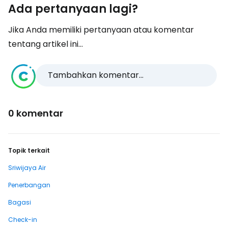
Ada pertanyaan lagi?
Jika Anda memiliki pertanyaan atau komentar
tentang artikel ini...
Tambahkan komentar...
0 komentar
Topik terkait
Sriwijaya Air
Penerbangan
Bagasi
Check-in