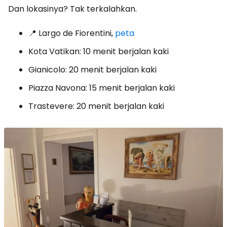
Dan lokasinya? Tak terkalahkan.
📍 Largo de Fiorentini,
peta
Kota Vatikan: 10 menit berjalan kaki
Gianicolo: 20 menit berjalan kaki
Piazza Navona: 15 menit berjalan kaki
Trastevere: 20 menit berjalan kaki