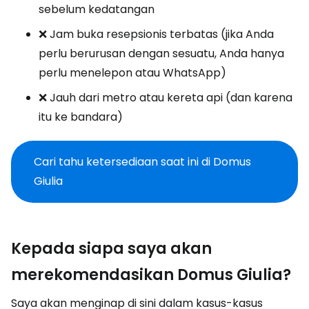
sebelum kedatangan
❌ Jam buka resepsionis terbatas (jika Anda
perlu berurusan dengan sesuatu, Anda hanya
perlu menelepon atau WhatsApp)
❌ Jauh dari metro atau kereta api (dan karena
itu ke bandara)
Cari tahu ketersediaan saat ini di Domus
Giulia
Kepada siapa saya akan
merekomendasikan Domus Giulia?
Saya akan menginap di sini dalam kasus-kasus