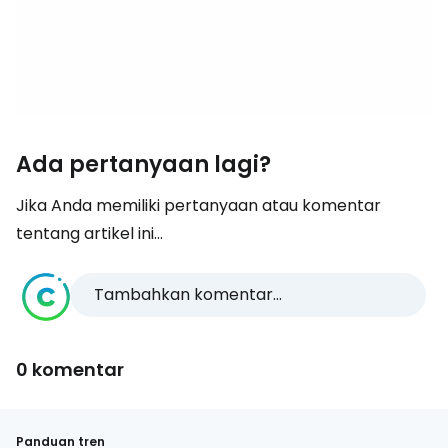
Ada pertanyaan lagi?
Jika Anda memiliki pertanyaan atau komentar
tentang artikel ini...
Tambahkan komentar...
0 komentar
Panduan tren