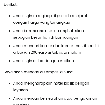
berikut:
Anda ingin menginap di pusat bersejarah
dengan harga yang terjangkau
Anda berencana untuk menghabiskan
sebagian besar hari di luar ruangan
Anda mencari kamar dan kamar mandi sendiri
di bawah 200 euro untuk satu malam
Anda ingin dekat dengan Vatikan
Saya akan mencari di tempat lain jika:
Anda mengharapkan hotel klasik dengan
layanan
Anda mencari kemewahan atau pengalaman
desainer