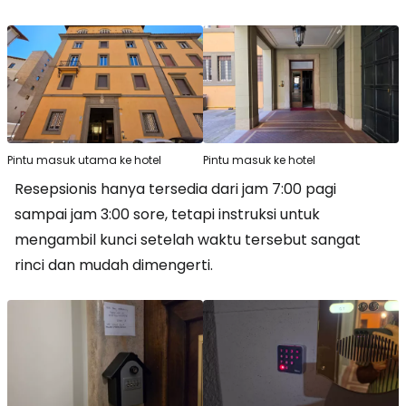
Pintu masuk utama ke hotel
Pintu masuk ke hotel
Resepsionis hanya tersedia dari jam 7:00 pagi
sampai jam 3:00 sore, tetapi instruksi untuk
mengambil kunci setelah waktu tersebut sangat
rinci dan mudah dimengerti.