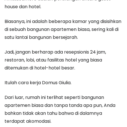
house dan hotel.
Biasanya, ini adalah beberapa kamar yang disisihkan
di sebuah bangunan apartemen biasa, sering kali di
satu lantai bangunan bersejarah.
Jadi, jangan berharap ada resepsionis 24 jam,
restoran, lobi, atau fasilitas hotel yang biasa
ditemukan di hotel-hotel besar.
Itulah cara kerja Domus Giulia.
Dari luar, rumah ini terlihat seperti bangunan
apartemen biasa dan tanpa tanda apa pun, Anda
bahkan tidak akan tahu bahwa di dalamnya
terdapat akomodasi.