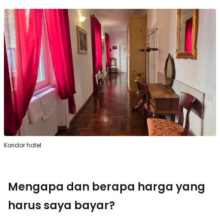
Koridor hotel
Mengapa dan berapa harga yang
harus saya bayar?