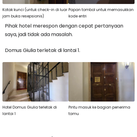
Kotak kunci (untuk check-in di luar
Papan tombol untuk memasukkan
jam buka resepsionis)
kode entri
Pihak hotel merespon dengan cepat pertanyaan
saya, jadi tidak ada masalah.
Domus Giulia terletak di lantai 1.
Hotel Domus Giulia terletak di
Pintu masuk ke bagian penerima
lantai 1
tamu