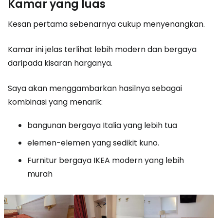
Kamar yang luas
Kesan pertama sebenarnya cukup menyenangkan.
Kamar ini jelas terlihat lebih modern dan bergaya
daripada kisaran harganya.
Saya akan menggambarkan hasilnya sebagai
kombinasi yang menarik:
bangunan bergaya Italia yang lebih tua
elemen-elemen yang sedikit kuno.
Furnitur bergaya IKEA modern yang lebih
murah