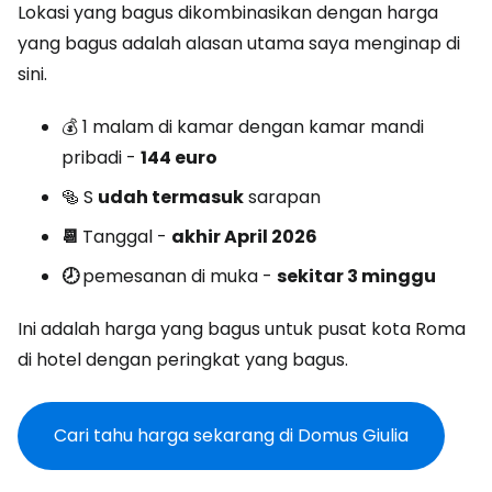
Lokasi yang bagus dikombinasikan dengan harga
yang bagus adalah alasan utama saya menginap di
sini.
💰 1 malam di kamar dengan kamar mandi
pribadi -
144 euro
🥯 S
udah termasuk
sarapan
📆
Tanggal -
akhir April 2026
🕗
pemesanan di muka -
sekitar 3 minggu
Ini adalah harga yang bagus untuk pusat kota Roma
di hotel dengan peringkat yang bagus.
Cari tahu harga sekarang di Domus Giulia