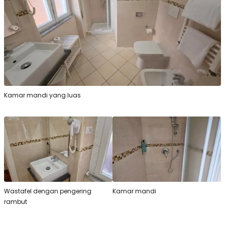
Kamar mandi yang luas
Wastafel dengan pengering
Kamar mandi
rambut