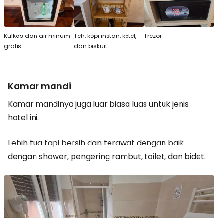
Kulkas dan air minum
Teh, kopi instan, ketel,
Trezor
gratis
dan biskuit
Kamar mandi
Kamar mandinya juga luar biasa luas untuk jenis
hotel ini.
Lebih tua tapi bersih dan terawat dengan baik
dengan shower, pengering rambut, toilet, dan bidet.