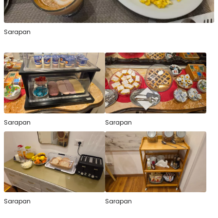
Sarapan
Sarapan
Sarapan
Sarapan
Sarapan