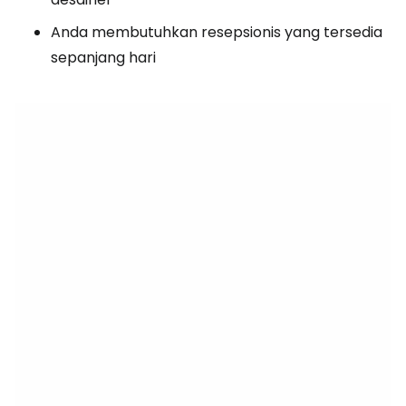
Anda membutuhkan resepsionis yang tersedia
sepanjang hari