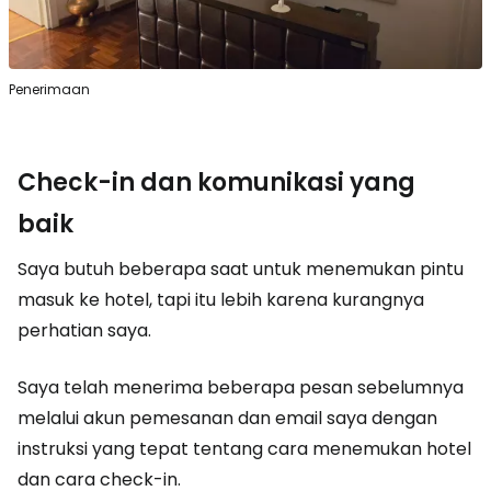
Penerimaan
Check-in dan komunikasi yang
baik
Saya butuh beberapa saat untuk menemukan pintu
masuk ke hotel, tapi itu lebih karena kurangnya
perhatian saya.
Saya telah menerima beberapa pesan sebelumnya
melalui akun pemesanan dan email saya dengan
instruksi yang tepat tentang cara menemukan hotel
dan cara check-in.