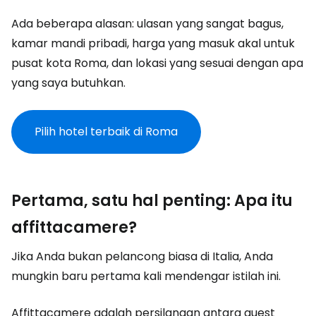
Ada beberapa alasan: ulasan yang sangat bagus,
kamar mandi pribadi, harga yang masuk akal untuk
pusat kota Roma, dan lokasi yang sesuai dengan apa
yang saya butuhkan.
Pilih hotel terbaik di Roma
Pertama, satu hal penting: Apa itu
affittacamere?
Jika Anda bukan pelancong biasa di Italia, Anda
mungkin baru pertama kali mendengar istilah ini.
Affittacamere adalah persilangan antara guest