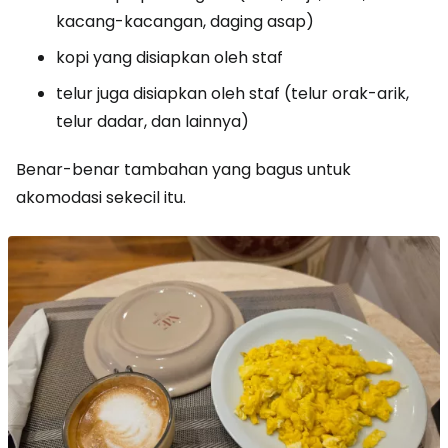
kacang-kacangan, daging asap)
kopi yang disiapkan oleh staf
telur juga disiapkan oleh staf (telur orak-arik,
telur dadar, dan lainnya)
Benar-benar tambahan yang bagus untuk
akomodasi sekecil itu.