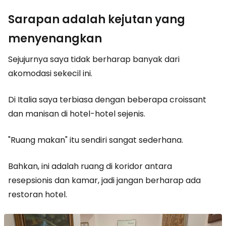
Sarapan adalah kejutan yang
menyenangkan
Sejujurnya saya tidak berharap banyak dari
akomodasi sekecil ini.
Di Italia saya terbiasa dengan beberapa croissant
dan manisan di hotel-hotel sejenis.
"Ruang makan" itu sendiri sangat sederhana.
Bahkan, ini adalah ruang di koridor antara
resepsionis dan kamar, jadi jangan berharap ada
restoran hotel.