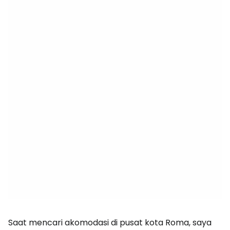
Saat mencari akomodasi di pusat kota Roma, saya