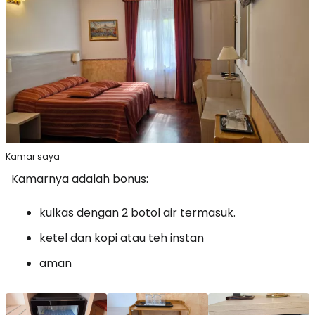
Kamar saya
Kamarnya adalah bonus:
kulkas dengan 2 botol air termasuk.
ketel dan kopi atau teh instan
aman