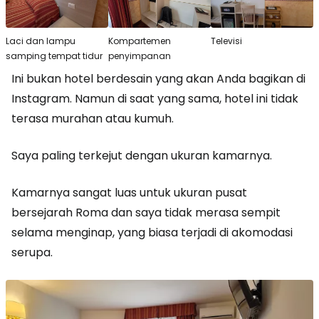
Laci dan lampu
Kompartemen
Televisi
samping tempat tidur
penyimpanan
Ini bukan hotel berdesain yang akan Anda bagikan di
Instagram. Namun di saat yang sama, hotel ini tidak
terasa murahan atau kumuh.
Saya paling terkejut dengan ukuran kamarnya.
Kamarnya sangat luas untuk ukuran pusat
bersejarah Roma dan saya tidak merasa sempit
selama menginap, yang biasa terjadi di akomodasi
serupa.