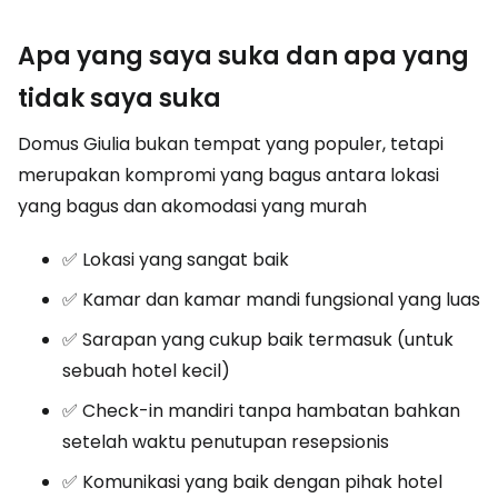
Apa yang saya suka dan apa yang
tidak saya suka
Domus Giulia bukan tempat yang populer, tetapi
merupakan kompromi yang bagus antara lokasi
yang bagus dan akomodasi yang murah
✅ Lokasi yang sangat baik
✅ Kamar dan kamar mandi fungsional yang luas
✅ Sarapan yang cukup baik termasuk (untuk
sebuah hotel kecil)
✅ Check-in mandiri tanpa hambatan bahkan
setelah waktu penutupan resepsionis
✅ Komunikasi yang baik dengan pihak hotel