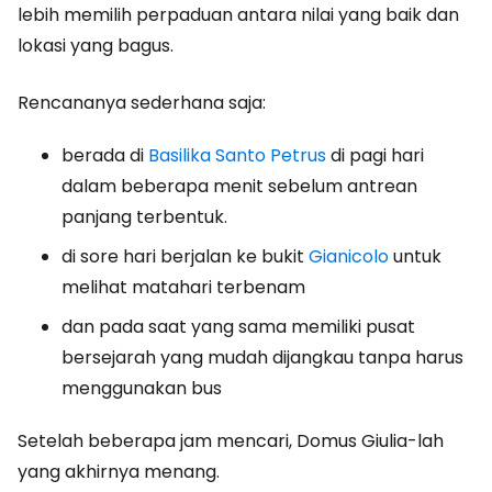
lebih memilih perpaduan antara nilai yang baik dan
lokasi yang bagus.
Rencananya sederhana saja:
berada di
Basilika Santo Petrus
di pagi hari
dalam beberapa menit sebelum antrean
panjang terbentuk.
di sore hari berjalan ke bukit
Gianicolo
untuk
melihat matahari terbenam
dan pada saat yang sama memiliki pusat
bersejarah yang mudah dijangkau tanpa harus
menggunakan bus
Setelah beberapa jam mencari, Domus Giulia-lah
yang akhirnya menang.