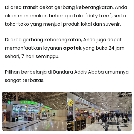
Di area transit dekat gerbang keberangkatan, Anda
akan menemukan beberapa toko "
duty free
", serta
toko-toko yang menjual produk lokal dan suvenir.
Di area gerbang keberangkatan, Anda juga dapat
memanfaatkan layanan
apotek
yang buka 24 jam
sehari, 7 hari seminggu.
Pilihan berbelanja di Bandara Addis Ababa umumnya
sangat terbatas.