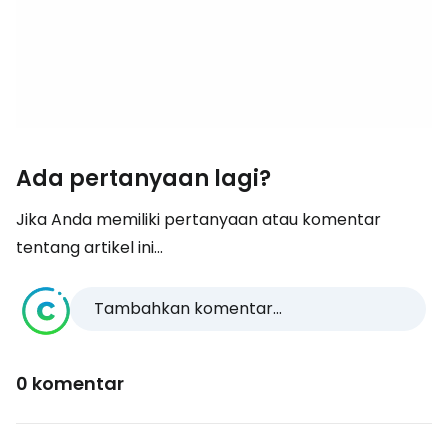
Ada pertanyaan lagi?
Jika Anda memiliki pertanyaan atau komentar
tentang artikel ini...
Tambahkan komentar...
0 komentar