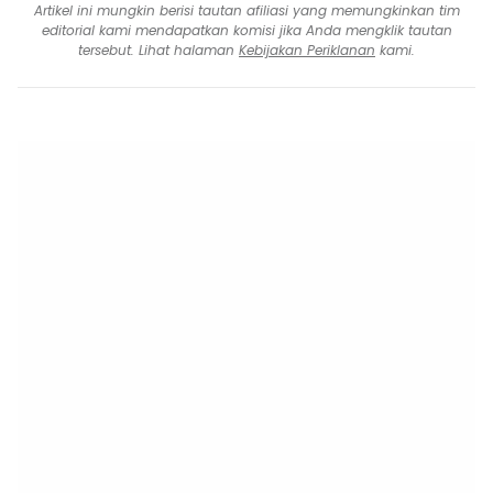
Artikel ini mungkin berisi tautan afiliasi yang memungkinkan tim
editorial kami mendapatkan komisi jika Anda mengklik tautan
tersebut. Lihat halaman
Kebijakan Periklanan
kami.