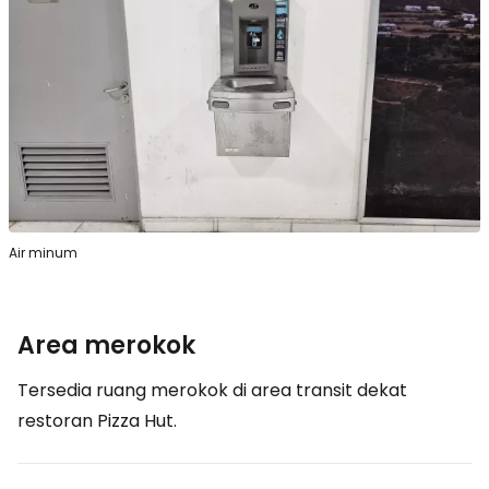
Air minum
Area merokok
Tersedia ruang merokok di area transit dekat
restoran Pizza Hut.