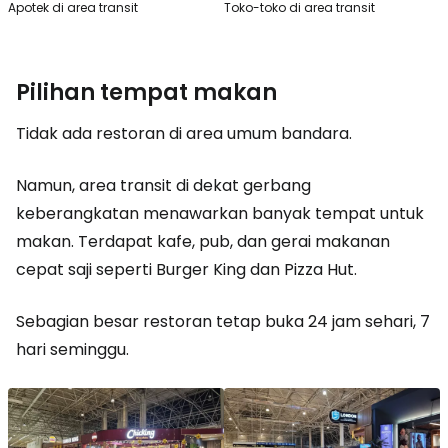
Apotek di area transit
Toko-toko di area transit
Pilihan tempat makan
Tidak ada restoran di area umum bandara.
Namun, area transit di dekat gerbang
keberangkatan menawarkan banyak tempat untuk
makan. Terdapat kafe, pub, dan gerai makanan
cepat saji seperti Burger King dan Pizza Hut.
Sebagian besar restoran tetap buka 24 jam sehari, 7
hari seminggu.