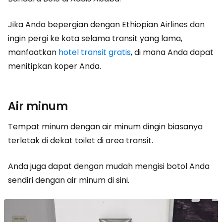
Jika Anda bepergian dengan Ethiopian Airlines dan
ingin pergi ke kota selama transit yang lama,
manfaatkan
hotel transit gratis
, di mana Anda dapat
menitipkan koper Anda.
Air minum
Tempat minum dengan air minum dingin biasanya
terletak di dekat toilet di area transit.
Anda juga dapat dengan mudah mengisi botol Anda
sendiri dengan air minum di sini.