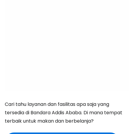
Cari tahu layanan dan fasilitas apa saja yang
tersedia di Bandara Addis Ababa. Di mana tempat
terbaik untuk makan dan berbelanja?