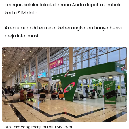
jaringan seluler lokal, di mana Anda dapat membeli
kartu SIM data.
Area umum di terminal keberangkatan hanya berisi
meja informasi.
Toko-toko yang menjual kartu SIM lokal