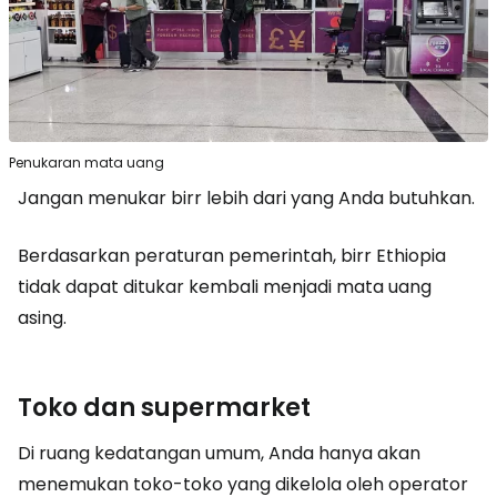
Penukaran mata uang
Jangan menukar birr lebih dari yang Anda butuhkan.
Berdasarkan peraturan pemerintah, birr Ethiopia
tidak dapat ditukar kembali menjadi mata uang
asing.
Toko dan supermarket
Di ruang kedatangan umum, Anda hanya akan
menemukan toko-toko yang dikelola oleh operator