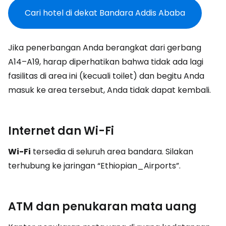
Cari hotel di dekat Bandara Addis Ababa
Jika penerbangan Anda berangkat dari gerbang
A14–A19, harap diperhatikan bahwa tidak ada lagi
fasilitas di area ini (kecuali toilet) dan begitu Anda
masuk ke area tersebut, Anda tidak dapat kembali.
Internet dan Wi-Fi
Wi-Fi
tersedia di seluruh area bandara. Silakan
terhubung ke jaringan “Ethiopian_Airports”.
ATM dan penukaran mata uang