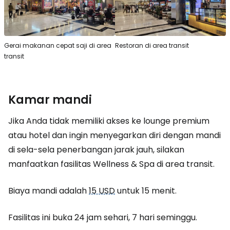
Gerai makanan cepat saji di area
Restoran di area transit
transit
Kamar mandi
Jika Anda tidak memiliki akses ke lounge premium
atau hotel dan ingin menyegarkan diri dengan mandi
di sela-sela penerbangan jarak jauh, silakan
manfaatkan fasilitas Wellness & Spa di area transit.
Biaya mandi adalah
15 USD
untuk 15 menit.
Fasilitas ini buka 24 jam sehari, 7 hari seminggu.