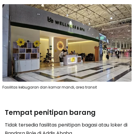
Fasilitas kebugaran dan kamar mandi, area transit
Tempat penitipan barang
Tidak tersedia fasilitas penitipan bagasi atau loker di
Bandara Bole di Addis Ababa.