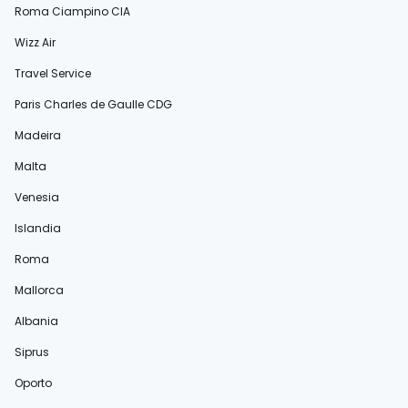
Roma Ciampino CIA
Wizz Air
Travel Service
Paris Charles de Gaulle CDG
Madeira
Malta
Venesia
Islandia
Roma
Mallorca
Albania
Siprus
Oporto