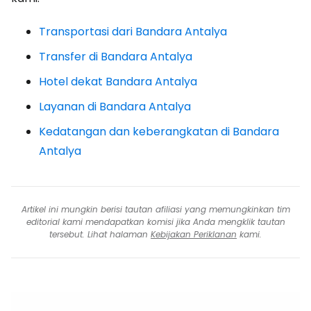
Transportasi dari Bandara Antalya
Transfer di Bandara Antalya
Hotel dekat Bandara Antalya
Layanan di Bandara Antalya
Kedatangan dan keberangkatan di Bandara
Antalya
Artikel ini mungkin berisi tautan afiliasi yang memungkinkan tim
editorial kami mendapatkan komisi jika Anda mengklik tautan
tersebut. Lihat halaman
Kebijakan Periklanan
kami.