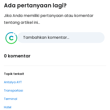
Ada pertanyaan lagi?
Jika Anda memiliki pertanyaan atau komentar
tentang artikel ini...
Tambahkan komentar...
0 komentar
Topik terkait
Antalya AYT
Transportasi
Terminal
Hotel