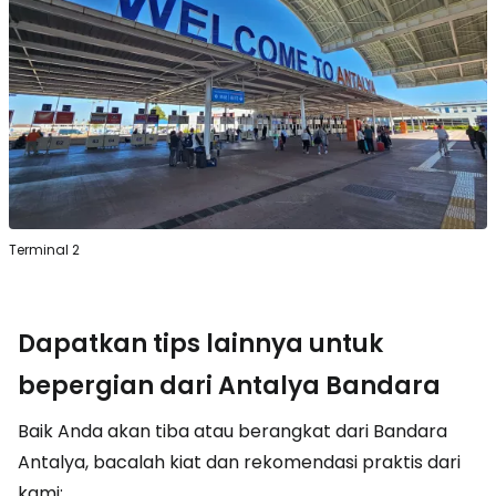
Terminal 2
Dapatkan tips lainnya untuk
bepergian dari Antalya Bandara
Baik Anda akan tiba atau berangkat dari Bandara
Antalya, bacalah kiat dan rekomendasi praktis dari
kami: