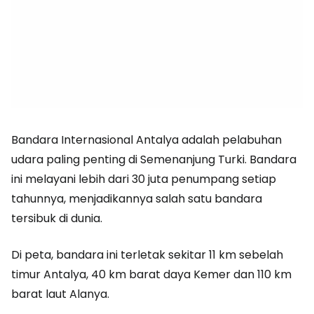
Bandara Internasional Antalya adalah pelabuhan
udara paling penting di Semenanjung Turki. Bandara
ini melayani lebih dari 30 juta penumpang setiap
tahunnya, menjadikannya salah satu bandara
tersibuk di dunia.
Di peta, bandara ini terletak sekitar 11 km sebelah
timur Antalya, 40 km barat daya Kemer dan 110 km
barat laut Alanya.