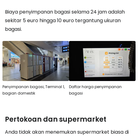
Biaya penyimpanan bagasi selama 24 jam adalah
sekitar 5 euro hingga 10 euro tergantung ukuran
bagasi.
Penyimpanan bagasi, Terminal 1,
Daftar harga penyimpanan
bagian domestik
bagasi
Pertokoan dan supermarket
Anda tidak akan menemukan supermarket biasa di