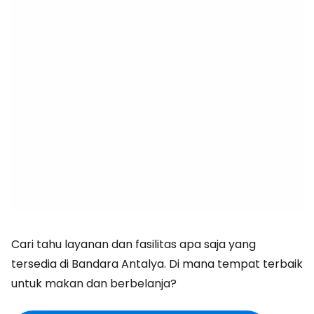
Cari tahu layanan dan fasilitas apa saja yang
tersedia di Bandara Antalya. Di mana tempat terbaik
untuk makan dan berbelanja?