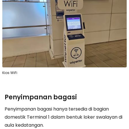
Kios WiFi
Penyimpanan bagasi
Penyimpanan bagasi hanya tersedia di bagian
domestik Terminal 1 dalam bentuk loker swalayan di
aula kedatangan.