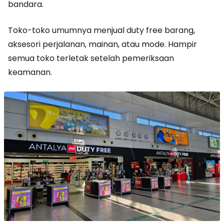
bandara.
Toko-toko umumnya menjual
duty free
barang,
aksesori perjalanan, mainan, atau mode. Hampir
semua toko terletak setelah pemeriksaan
keamanan.