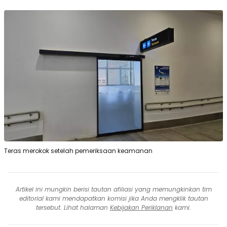
Teras merokok setelah pemeriksaan keamanan
Artikel ini mungkin berisi tautan afiliasi yang memungkinkan tim
editorial kami mendapatkan komisi jika Anda mengklik tautan
tersebut. Lihat halaman
Kebijakan Periklanan
kami.