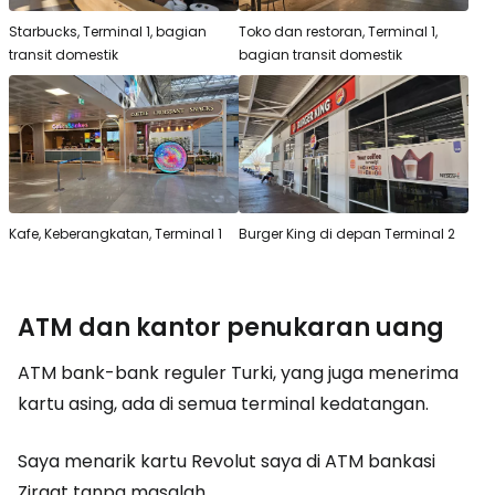
Starbucks, Terminal 1, bagian
Toko dan restoran, Terminal 1,
transit domestik
bagian transit domestik
Kafe, Keberangkatan, Terminal 1
Burger King di depan Terminal 2
ATM dan kantor penukaran uang
ATM bank-bank reguler Turki, yang juga menerima
kartu asing, ada di semua terminal kedatangan.
Saya menarik kartu Revolut saya di ATM bankasi
Ziraat tanpa masalah.