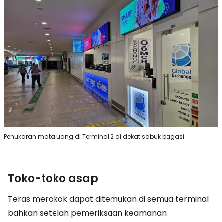
Penukaran mata uang di Terminal 2 di dekat sabuk bagasi
Toko-toko asap
Teras merokok dapat ditemukan di semua terminal
bahkan setelah pemeriksaan keamanan.