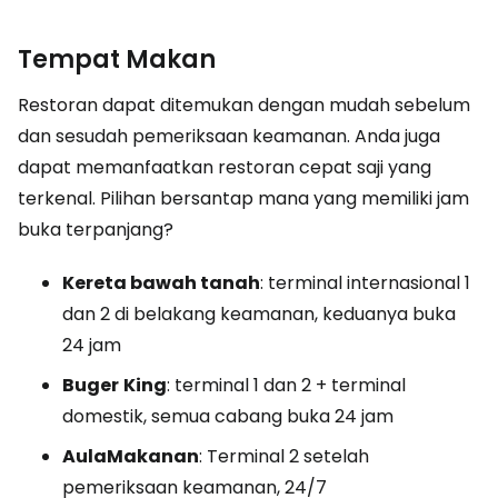
Tempat Makan
Restoran dapat ditemukan dengan mudah sebelum
dan sesudah pemeriksaan keamanan. Anda juga
dapat memanfaatkan restoran cepat saji yang
terkenal. Pilihan bersantap mana yang memiliki jam
buka terpanjang?
Kereta bawah tanah
: terminal internasional 1
dan 2 di belakang keamanan, keduanya buka
24 jam
Buger
King
: terminal 1 dan 2 + terminal
domestik, semua cabang buka 24 jam
Aula
Makanan
: Terminal 2 setelah
pemeriksaan keamanan, 24/7