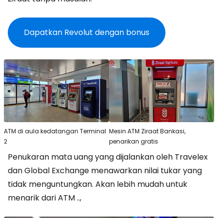
Dapatkan Revolut dengan bonus
ATM di aula kedatangan Terminal
Mesin ATM Ziraat Bankasi,
2
penarikan gratis
Penukaran mata uang yang dijalankan oleh Travelex
dan Global Exchange menawarkan nilai tukar yang
tidak menguntungkan. Akan lebih mudah untuk
menarik dari ATM ..,