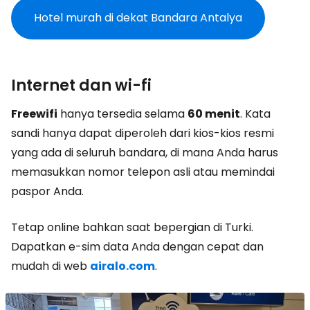
Hotel murah di dekat Bandara Antalya
Internet dan wi-fi
Freewifi
hanya tersedia selama
60 menit
. Kata
sandi hanya dapat diperoleh dari kios-kios resmi
yang ada di seluruh bandara, di mana Anda harus
memasukkan nomor telepon asli atau memindai
paspor Anda.
Tetap online bahkan saat bepergian di Turki.
Dapatkan e-sim data Anda dengan cepat dan
mudah di web
airalo.com
.