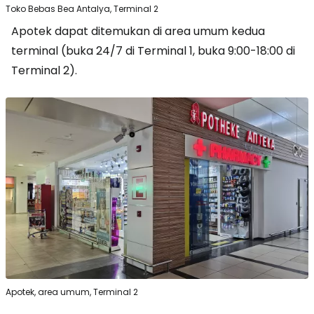
Toko Bebas Bea Antalya, Terminal 2
Apotek dapat ditemukan di area umum kedua
terminal (buka 24/7 di Terminal 1, buka 9:00-18:00 di
Terminal 2).
Apotek, area umum, Terminal 2