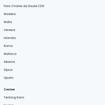
Paris Charles de Gaulle CDG
Madeira
Malta
Venesia
Islandia
Roma
Mallorca
Albania
Siprus
Oporto
Cestee
Tentang Kami