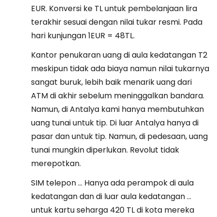
EUR. Konversi ke TL untuk pembelanjaan lira
terakhir sesuai dengan nilai tukar resmi. Pada
hari kunjungan 1EUR = 48TL.
Kantor penukaran uang di aula kedatangan T2
meskipun tidak ada biaya namun nilai tukarnya
sangat buruk, lebih baik menarik uang dari
ATM di akhir sebelum meninggalkan bandara.
Namun, di Antalya kami hanya membutuhkan
uang tunai untuk tip. Di luar Antalya hanya di
pasar dan untuk tip. Namun, di pedesaan, uang
tunai mungkin diperlukan. Revolut tidak
merepotkan.
SIM telepon ... Hanya ada perampok di aula
kedatangan dan di luar aula kedatangan ...
untuk kartu seharga 420 TL di kota mereka