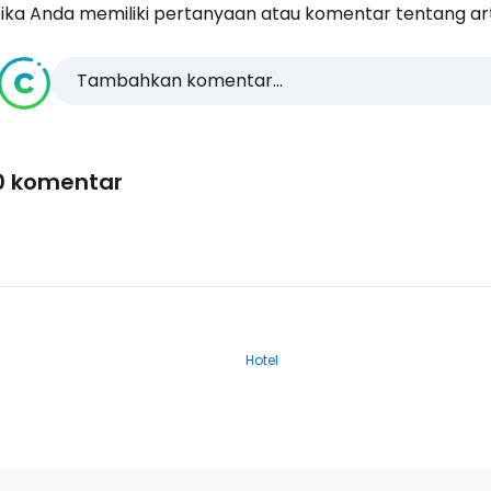
ika Anda memiliki pertanyaan atau komentar tentang artike
Tambahkan komentar...
0 komentar
Hotel