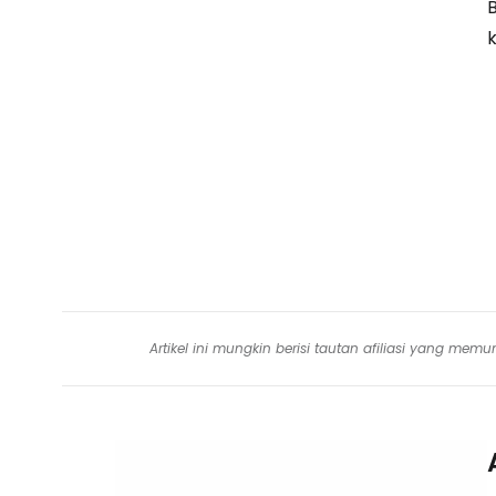
Artikel ini mungkin berisi tautan afiliasi yang me