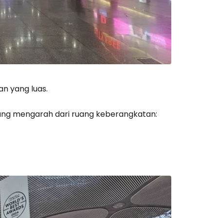
an yang luas.
ng mengarah dari ruang keberangkatan: