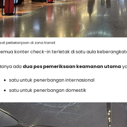
sat perbelanjaan di zona transit
Semua konter check-in terletak di satu aula keberangkat
Hanya ada
dua pos pemeriksaan keamanan utama
ya
satu untuk penerbangan internasional
satu untuk penerbangan domestik