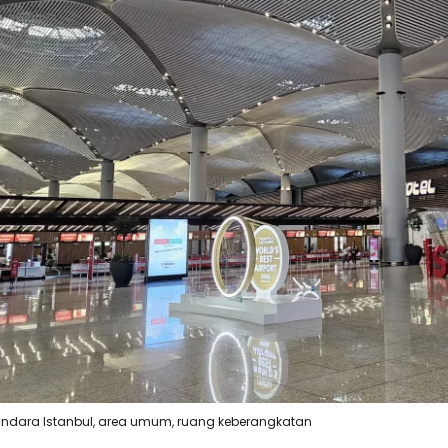
ndara Istanbul, area umum, ruang keberangkatan