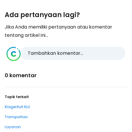
Ada pertanyaan lagi?
Jika Anda memiliki pertanyaan atau komentar
tentang artikel ini...
Tambahkan komentar...
0 komentar
Topik terkait
Klagenfurt KLU
Transportasi
Layanan