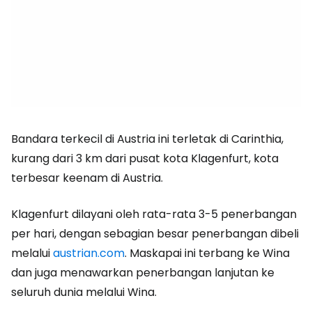
Bandara terkecil di Austria ini terletak di Carinthia,
kurang dari 3 km dari pusat kota Klagenfurt, kota
terbesar keenam di Austria.
Klagenfurt dilayani oleh rata-rata 3-5 penerbangan
per hari, dengan sebagian besar penerbangan dibeli
melalui
austrian.com
.
Maskapai ini terbang ke Wina
dan juga menawarkan penerbangan lanjutan ke
seluruh dunia melalui Wina.