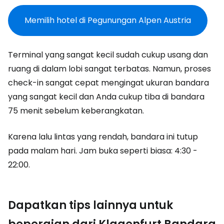
Memilih hotel di Pegunungan Alpen Austria
Terminal yang sangat kecil sudah cukup usang dan
ruang di dalam lobi sangat terbatas. Namun, proses
check-in sangat cepat mengingat ukuran bandara
yang sangat kecil dan Anda cukup tiba di bandara
75 menit sebelum keberangkatan.
Karena lalu lintas yang rendah, bandara ini tutup
pada malam hari. Jam buka seperti biasa: 4:30 -
22:00.
Dapatkan tips lainnya untuk