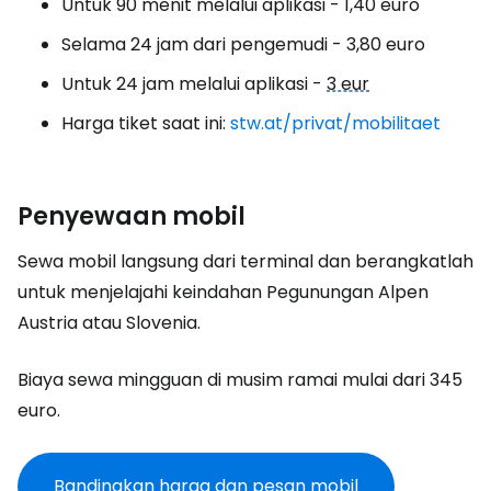
Untuk 90 menit melalui aplikasi - 1,40 euro
Selama 24 jam dari pengemudi - 3,80 euro
Untuk 24 jam melalui aplikasi -
3 eur
Harga tiket saat ini:
stw.at/privat/mobilitaet
Penyewaan mobil
Sewa mobil langsung dari terminal dan berangkatlah
untuk menjelajahi keindahan Pegunungan Alpen
Austria atau Slovenia.
Biaya sewa mingguan di musim ramai mulai dari 345
euro.
Bandingkan harga dan pesan mobil