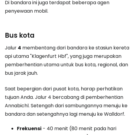
Di bandara ini juga terdapat beberapa agen
penyewaan mobil.
Bus kota
Jalur
4
membentang dari bandara ke stasiun kereta
api utama "Klagenfurt Hbf", yang juga merupakan
pemberhentian utama untuk bus kota, regional, dan
bus jarak jauh.
Saat bepergian dari pusat kota, harap perhatikan
tujuan Anda. Jalur 4 bercabang di pemberhentian
Annabichl. Setengah dari sambungannya menuju ke
bandara dan setengahnya lagi menuju ke Walldorf.
Frekuensi
- 40 menit (80 menit pada hari