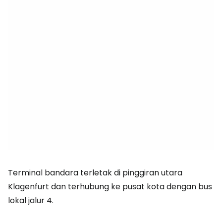
Terminal bandara terletak di pinggiran utara
Klagenfurt dan terhubung ke pusat kota dengan bus
lokal jalur 4.