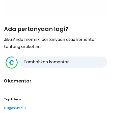
Ada pertanyaan lagi?
Jika Anda memiliki pertanyaan atau komentar
tentang artikel ini...
Tambahkan komentar...
0 komentar
Topik terkait
Klagenfurt KLU