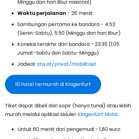
Minggu dan hari libur nasional)
Waktu perjalanan
- 26 menit
Sambungan pertama ke bandara - 4:53
(Senin-Sabtu), 5:50 (Minggu dan hari libur)
Koneksi terakhir dari bandara - 23:35 (1:05
Jumat-Sabtu dan Sabtu-Minggu)
Jadwal:
stw.at/privat/mobilitaet
10 hotel termurah di Klagenfurt
Tiket dapat dibeli dari sopir (hanya tunai) atau lebih
murah melalui aplikasi seluler
Klagenfurt Mobil
.
Untuk 60 menit dari pengemudi - 1,80 euro