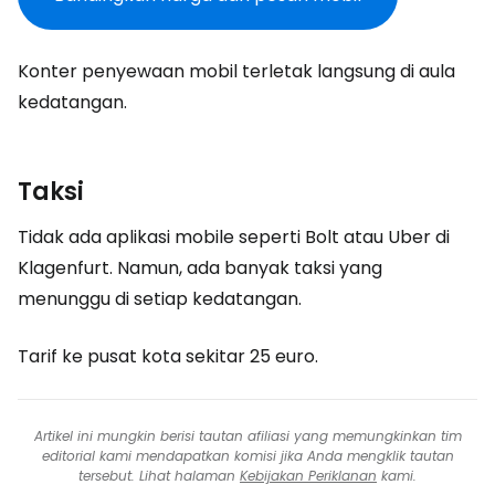
Konter penyewaan mobil terletak langsung di aula
kedatangan.
Taksi
Tidak ada aplikasi mobile seperti Bolt atau Uber di
Klagenfurt. Namun, ada banyak taksi yang
menunggu di setiap kedatangan.
Tarif ke pusat kota sekitar 25 euro.
Artikel ini mungkin berisi tautan afiliasi yang memungkinkan tim
editorial kami mendapatkan komisi jika Anda mengklik tautan
tersebut. Lihat halaman
Kebijakan Periklanan
kami.