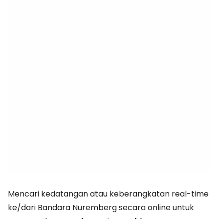
Mencari kedatangan atau keberangkatan real-time
ke/dari Bandara Nuremberg secara online untuk