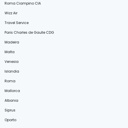
Roma Ciampino CIA
Wizz Air
Travel Service
Paris Charles de Gaulle CDG
Madeira
Malta
Venesia
Islandia
Roma
Mallorca
Albania
Siprus
Oporto