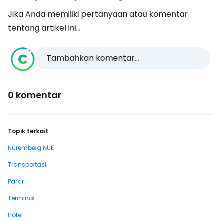
Jika Anda memiliki pertanyaan atau komentar
tentang artikel ini...
Tambahkan komentar...
0 komentar
Topik terkait
Nuremberg NUE
Transportasi
Parkir
Terminal
Hotel