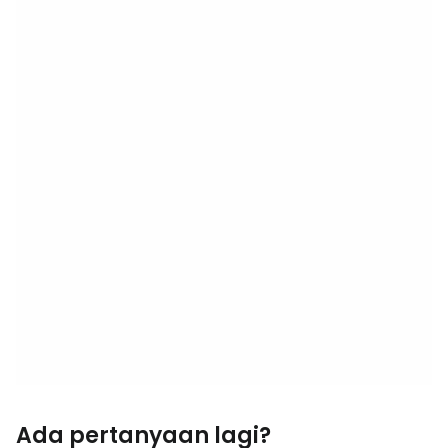
Ada pertanyaan lagi?