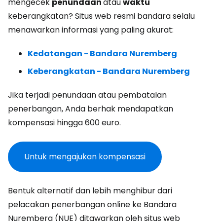
mengecek
penundaan
atau
waktu
keberangkatan? Situs web resmi bandara selalu
menawarkan informasi yang paling akurat:
Kedatangan - Bandara Nuremberg
Keberangkatan - Bandara Nuremberg
Jika terjadi penundaan atau pembatalan
penerbangan, Anda berhak mendapatkan
kompensasi hingga 600 euro.
Untuk mengajukan kompensasi
Bentuk alternatif dan lebih menghibur dari
pelacakan penerbangan online ke Bandara
Nuremberg (NUE) ditawarkan oleh situs web