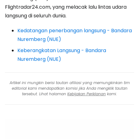
Flightradar24.com, yang melacak lalu lintas udara
langsung di seluruh dunia.
Kedatangan penerbangan langsung - Bandara
Nuremberg (NUE)
Keberangkatan Langsung - Bandara
Nuremberg (NUE)
Artikel ini mungkin berisi tautan afiliasi yang memungkinkan tim
editorial kami mendapatkan komisi jika Anda mengklik tautan
tersebut. Lihat halaman
Kebijakan Periklanan
kami.