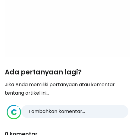
Ada pertanyaan lagi?
Jika Anda memiliki pertanyaan atau komentar
tentang artikel ini...
Tambahkan komentar...
0 komentar