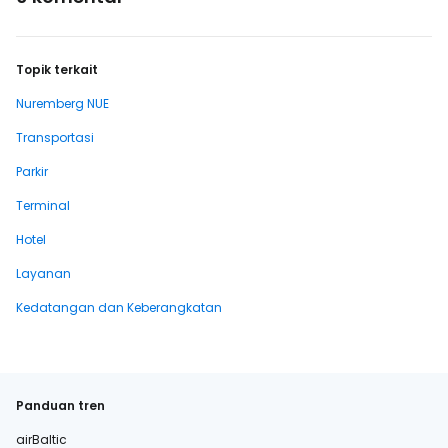
Topik terkait
Nuremberg NUE
Transportasi
Parkir
Terminal
Hotel
Layanan
Kedatangan dan Keberangkatan
Panduan tren
airBaltic