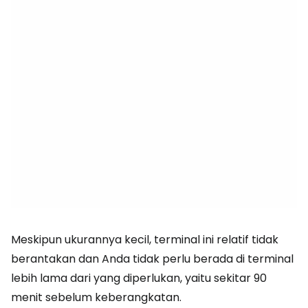
Meskipun ukurannya kecil, terminal ini relatif tidak
berantakan dan Anda tidak perlu berada di terminal
lebih lama dari yang diperlukan, yaitu sekitar 90
menit sebelum keberangkatan.