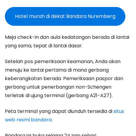
Hotel murah di dekat Bandara Nuremberg
Meja check-in dan aula kedatangan berada di lantai
yang sama, tepat di lantai dasar.
Setelah pos pemeriksaan keamanan, Anda akan
menuju ke lantai pertama di mana gerbang
keberangkatan berada. Pemeriksaan paspor dan
gerbang untuk penerbangan non-Schengen
terletak di ujung terminal (gerbang A21-A27).
Peta terminal yang dapat diunduh tersedia di
situs
web resmi bandara
.
Bandara ini buka selama 24 jam sehari.