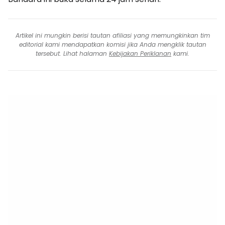
Artikel ini mungkin berisi tautan afiliasi yang memungkinkan tim
editorial kami mendapatkan komisi jika Anda mengklik tautan
tersebut. Lihat halaman
Kebijakan Periklanan
kami.