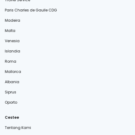
Paris Charles de Gaulle CDG
Madeira
Malta
Venesia
Islandia
Roma
Mallorca
Albania
Siprus
Oporto
Cestee
Tentang Kami