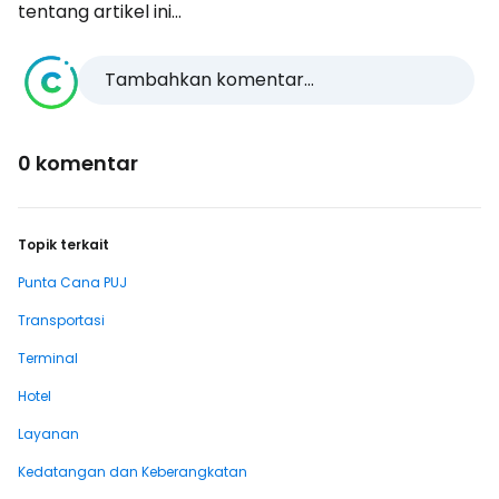
tentang artikel ini...
Tambahkan komentar...
0 komentar
Topik terkait
Punta Cana PUJ
Transportasi
Terminal
Hotel
Layanan
Kedatangan dan Keberangkatan