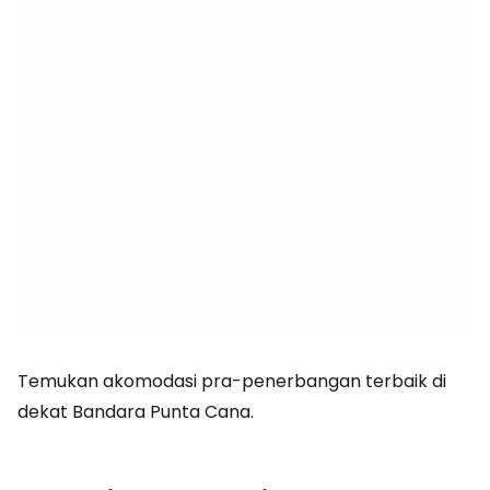
Temukan akomodasi pra-penerbangan terbaik di
dekat Bandara Punta Cana.