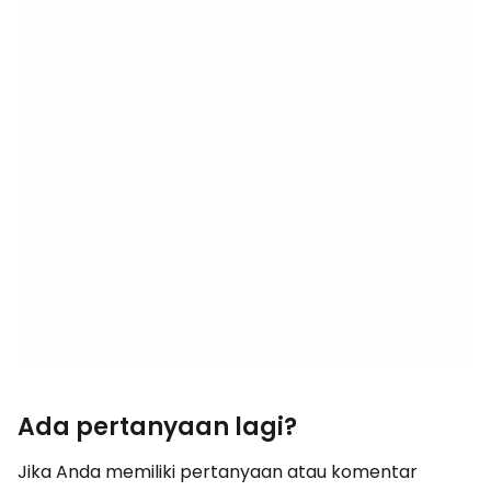
Ada pertanyaan lagi?
Jika Anda memiliki pertanyaan atau komentar