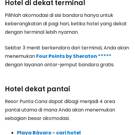
Hotel di dekat terminal
Pilihlah akomodasi di sisi bandara hanya untuk
keberangkatan di pagi hari, ketika hotel yang dekat
dengan terminal lebih nyaman.
Sekitar 3 menit berkendara dari terminal, Anda akan
menemukan
Four Points by Sheraton *****
dengan layanan antar-jemput bandara gratis.
Hotel dekat pantai
Resor Punta Cana dapat dibagi menjadi 4 area
pantai utama di mana Anda akan menemukan
sebagian besar akomodasi.
Playa Bávaro - cari hotel