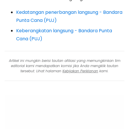
Kedatangan penerbangan langsung - Bandara
Punta Cana (PUJ)
Keberangkatan langsung - Bandara Punta
Cana (PUJ)
Artikel ini mungkin berisi tautan afiliasi yang memungkinkan tim
editorial kami mendapatkan komisi jika Anda mengklik tautan
tersebut. Lihat halaman
Kebijakan Periklanan
kami.