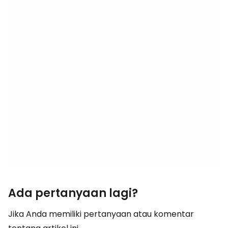
Ada pertanyaan lagi?
Jika Anda memiliki pertanyaan atau komentar