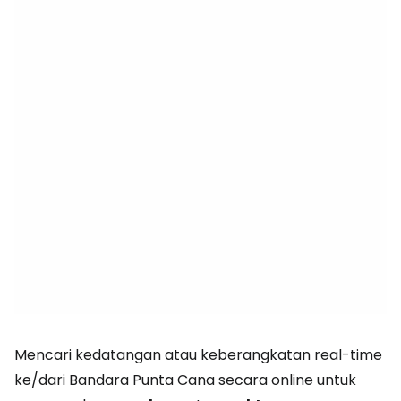
Mencari kedatangan atau keberangkatan real-time
ke/dari Bandara Punta Cana secara online untuk