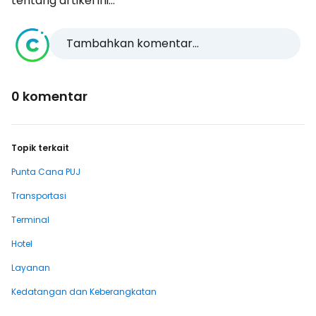
tentang artikel ini...
Tambahkan komentar...
0 komentar
Topik terkait
Punta Cana PUJ
Transportasi
Terminal
Hotel
Layanan
Kedatangan dan Keberangkatan