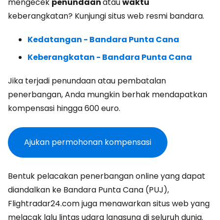
mengecek
penundaan
atau
waktu
keberangkatan? Kunjungi situs web resmi bandara.
Kedatangan - Bandara Punta Cana
Keberangkatan - Bandara Punta Cana
Jika terjadi penundaan atau pembatalan
penerbangan, Anda mungkin berhak mendapatkan
kompensasi hingga 600 euro.
Ajukan permohonan kompensasi
Bentuk pelacakan penerbangan online yang dapat
diandalkan ke Bandara Punta Cana (PUJ),
Flightradar24.com juga menawarkan situs web yang
melacak lalu lintas udara langsung di seluruh dunia.