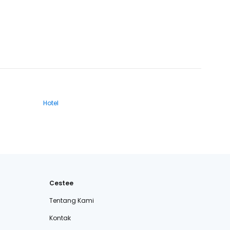
Hotel
Cestee
Tentang Kami
Kontak