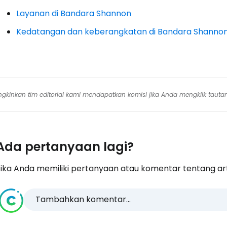
Layanan di Bandara Shannon
Kedatangan dan keberangkatan di Bandara Shanno
mungkinkan tim editorial kami mendapatkan komisi jika Anda mengklik tauta
Ada pertanyaan lagi?
ika Anda memiliki pertanyaan atau komentar tentang artike
Tambahkan komentar...