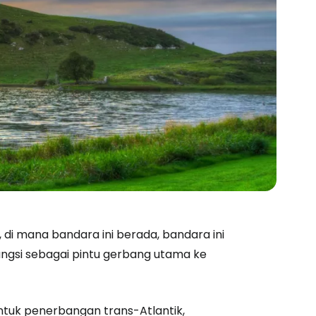
 di mana bandara ini berada, bandara ini
fungsi sebagai pintu gerbang utama ke
ntuk penerbangan trans-Atlantik,