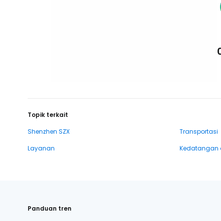
Topik terkait
Shenzhen SZX
Transportasi
Layanan
Kedatangan 
Panduan tren