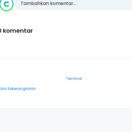
Tambahkan komentar...
0 komentar
Terminal
dan Keberangkatan