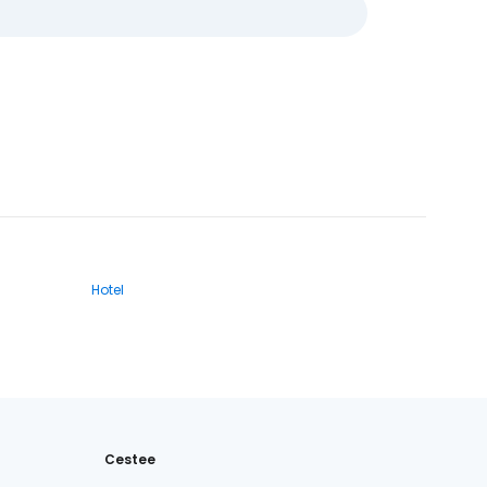
Hotel
Cestee