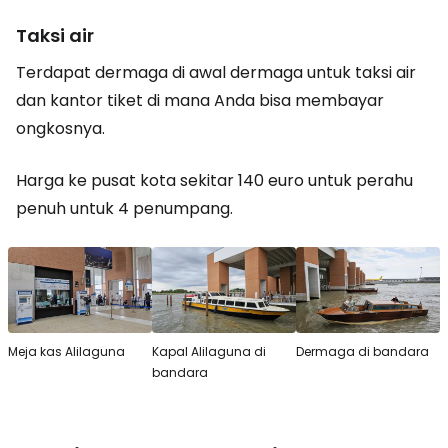
Taksi air
Terdapat dermaga di awal dermaga untuk taksi air
dan kantor tiket di mana Anda bisa membayar
ongkosnya.
Harga ke pusat kota sekitar 140 euro untuk perahu
penuh untuk 4 penumpang.
Meja kas Alilaguna
Kapal Alilaguna di
Dermaga di bandara
bandara