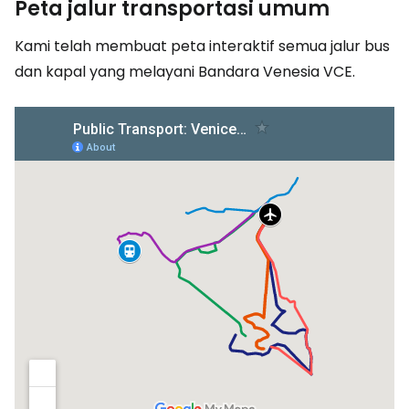
Peta jalur transportasi umum
Kami telah membuat peta interaktif semua jalur bus
dan kapal yang melayani Bandara Venesia VCE.