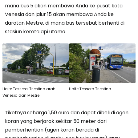
mana bus 5 akan membawa Anda ke pusat kota
Venesia dan jalur 15 akan membawa Anda ke
daratan Mestre, di mana bus tersebut berhenti di
stasiun kereta api utama.
Halte Tessera, Triestina arah
Halte Tessera Triestina
Venesia dan Mestre
Tiketnya seharga 1,50 euro dan dapat dibeli di agen
koran yang berjarak sekitar 50 meter dari
pemberhentian (agen koran berada di