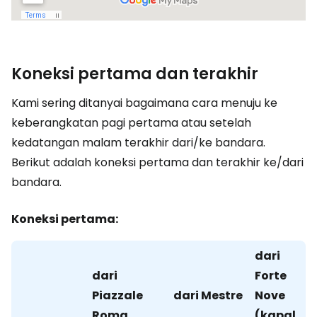
Koneksi pertama dan terakhir
Kami sering ditanyai bagaimana cara menuju ke
keberangkatan pagi pertama atau setelah
kedatangan malam terakhir dari/ke bandara.
Berikut adalah koneksi pertama dan terakhir ke/dari
bandara.
Koneksi pertama:
dari
dari
Forte
Piazzale
dari Mestre
Nove
Roma
(kapal