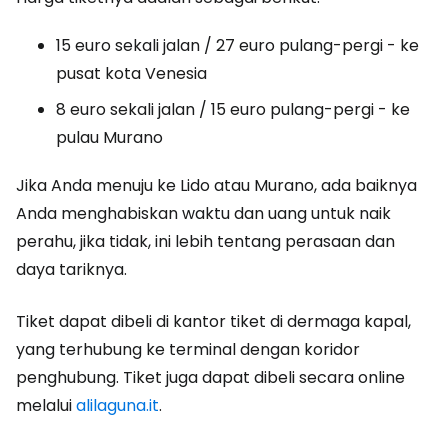
15 euro sekali jalan / 27 euro pulang-pergi - ke
pusat kota Venesia
8 euro sekali jalan / 15 euro pulang-pergi - ke
pulau Murano
Jika Anda menuju ke Lido atau Murano, ada baiknya
Anda menghabiskan waktu dan uang untuk naik
perahu, jika tidak, ini lebih tentang perasaan dan
daya tariknya.
Tiket dapat dibeli di kantor tiket di dermaga kapal,
yang terhubung ke terminal dengan koridor
penghubung. Tiket juga dapat dibeli secara online
melalui
alilaguna.it
.