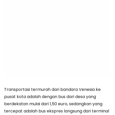
Transportasi termurah dari bandara Venesia ke
pusat kota adalah dengan bus dari desa yang
berdekatan mulai dari 1,50 euro, sedangkan yang
tercepat adalah bus ekspres langsung dari terminal