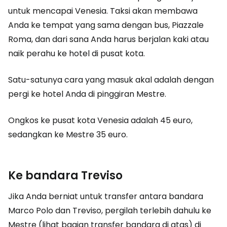
untuk mencapai Venesia. Taksi akan membawa
Anda ke tempat yang sama dengan bus, Piazzale
Roma, dan dari sana Anda harus berjalan kaki atau
naik perahu ke hotel di pusat kota.
Satu-satunya cara yang masuk akal adalah dengan
pergi ke hotel Anda di pinggiran Mestre.
Ongkos ke pusat kota Venesia adalah 45 euro,
sedangkan ke Mestre 35 euro.
Ke bandara Treviso
Jika Anda berniat untuk transfer antara bandara
Marco Polo dan Treviso, pergilah terlebih dahulu ke
Mestre (lihat bagian transfer bandara di atas) di