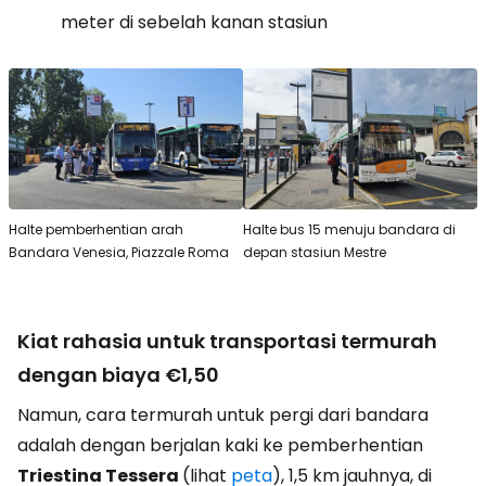
meter di sebelah kanan stasiun
Halte pemberhentian arah
Halte bus 15 menuju bandara di
Bandara Venesia, Piazzale Roma
depan stasiun Mestre
Kiat rahasia untuk transportasi termurah
dengan biaya €1,50
Namun, cara termurah untuk pergi dari bandara
adalah dengan berjalan kaki ke pemberhentian
Triestina Tessera
(lihat
peta
), 1,5 km jauhnya, di