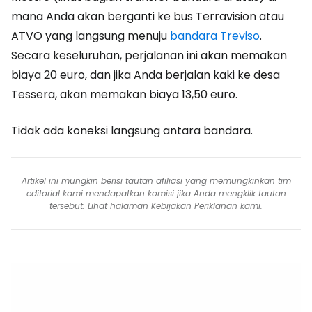
mana Anda akan berganti ke bus Terravision atau
ATVO yang langsung menuju
bandara Treviso
.
Secara keseluruhan, perjalanan ini akan memakan
biaya 20 euro, dan jika Anda berjalan kaki ke desa
Tessera, akan memakan biaya 13,50 euro.
Tidak ada koneksi langsung antara bandara.
Artikel ini mungkin berisi tautan afiliasi yang memungkinkan tim
editorial kami mendapatkan komisi jika Anda mengklik tautan
tersebut. Lihat halaman
Kebijakan Periklanan
kami.