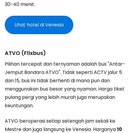
30-40 menit.
Lihat hotel di Venesia
ATVO (Flixbus)
Pilihan tercepat dan ternyaman adalah bus "Antar-
Jemput Bandara ATVO". Tidak seperti ACTV jalur 5
dan 15, bus ini tidak berhenti di mana pun dan
menggunakan bus besar yang nyaman. Harga tiket
pulang pergi yang lebih murah juga merupakan
keuntungan.
ATVO beroperasi setiap setengah jam sekali ke
Mestre dan juga langsung ke Venesia. Harganya
10