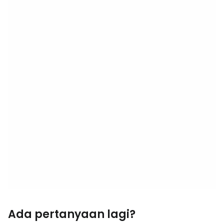
Ada pertanyaan lagi?