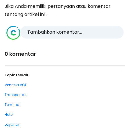
Jika Anda memiliki pertanyaan atau komentar
tentang artikel ini...
Tambahkan komentar...
0 komentar
Topik terkait
Venesia VCE
Transportasi
Terminal
Hotel
Layanan