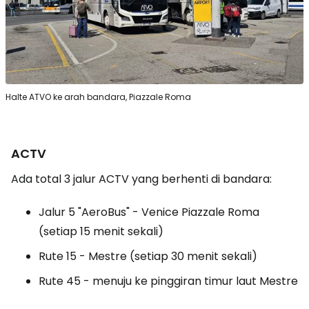
Halte ATVO ke arah bandara, Piazzale Roma
ACTV
Ada total 3 jalur ACTV yang berhenti di bandara:
Jalur 5 "AeroBus" - Venice Piazzale Roma
(setiap 15 menit sekali)
Rute 15 - Mestre (setiap 30 menit sekali)
Rute 45 - menuju ke pinggiran timur laut Mestre