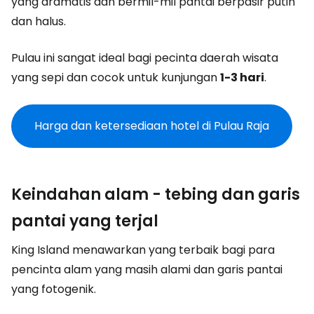
yang dramatis dan bermil-mil pantai berpasir putih
dan halus.
Pulau ini sangat ideal bagi pecinta daerah wisata
yang sepi dan cocok untuk kunjungan
1-3 hari
.
Harga dan ketersediaan hotel di Pulau Raja
Keindahan alam - tebing dan garis
pantai yang terjal
King Island menawarkan yang terbaik bagi para
pencinta alam yang masih alami dan garis pantai
yang fotogenik.