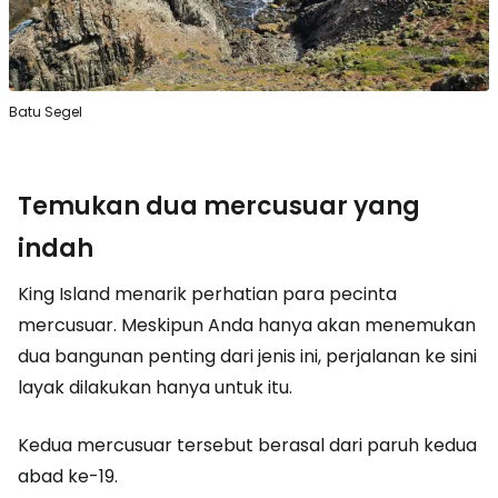
Batu Segel
Temukan dua mercusuar yang
indah
King Island menarik perhatian para pecinta
mercusuar. Meskipun Anda hanya akan menemukan
dua bangunan penting dari jenis ini, perjalanan ke sini
layak dilakukan hanya untuk itu.
Kedua mercusuar tersebut berasal dari paruh kedua
abad ke-19.