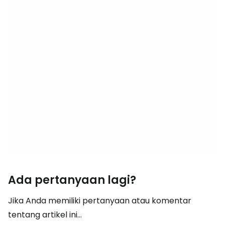
Ada pertanyaan lagi?
Jika Anda memiliki pertanyaan atau komentar
tentang artikel ini...