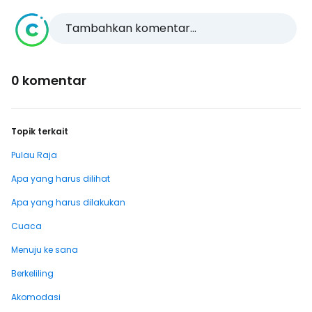
Tambahkan komentar...
0 komentar
Topik terkait
Pulau Raja
Apa yang harus dilihat
Apa yang harus dilakukan
Cuaca
Menuju ke sana
Berkeliling
Akomodasi