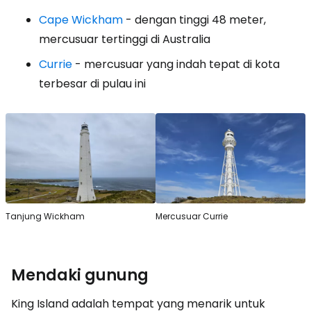
Cape Wickham
- dengan tinggi 48 meter,
mercusuar tertinggi di Australia
Currie
- mercusuar yang indah tepat di kota
terbesar di pulau ini
Tanjung Wickham
Mercusuar Currie
Mendaki gunung
King Island adalah tempat yang menarik untuk