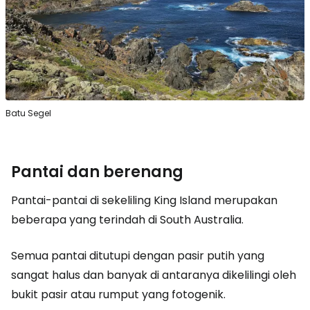
Batu Segel
Pantai dan berenang
Pantai-pantai di sekeliling King Island merupakan
beberapa yang terindah di South Australia.
Semua pantai ditutupi dengan pasir putih yang
sangat halus dan banyak di antaranya dikelilingi oleh
bukit pasir atau rumput yang fotogenik.