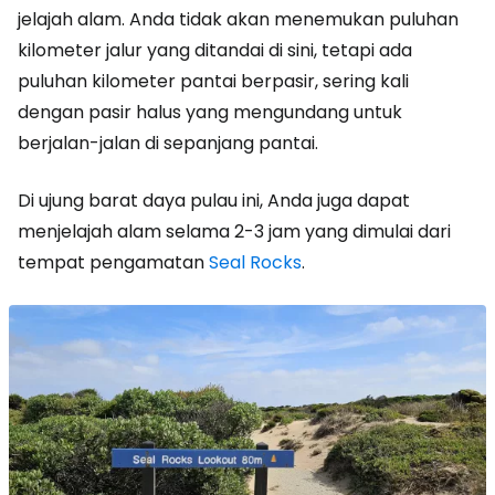
jelajah alam. Anda tidak akan menemukan puluhan
kilometer jalur yang ditandai di sini, tetapi ada
puluhan kilometer pantai berpasir, sering kali
dengan pasir halus yang mengundang untuk
berjalan-jalan di sepanjang pantai.
Di ujung barat daya pulau ini, Anda juga dapat
menjelajah alam selama 2-3 jam yang dimulai dari
tempat pengamatan
Seal Rocks
.