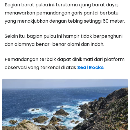
Bagian barat pulau ini, terutama ujung barat daya,
menawarkan pemandangan garis pantai berbatu
yang menakjubkan dengan tebing setinggi 60 meter.
Selain itu, bagian pulau ini hampir tidak berpenghuni
dan alamnya benar-benar alami dan indah.
Pemandangan terbaik dapat dinikmati dari platform
observasi yang terkenal di atas
Seal Rocks
.