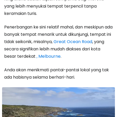
yang lebih menyukai tempat terpencil tanpa
keramaian turis.
Penerbangan ke sini relatif mahal, dan meskipun ada
banyak tempat menarik untuk dikunjungi, tempat ini
tidak seikonik, misalnya,
Great Ocean Road
, yang
secara signifikan lebih mudah diakses dari kota
besar terdekat
, Melbourne
.
Anda akan menikmati pantai-pantai lokal yang tak
ada habisnya selama berhari-hari.