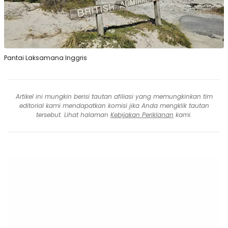
Pantai Laksamana Inggris
Artikel ini mungkin berisi tautan afiliasi yang memungkinkan tim
editorial kami mendapatkan komisi jika Anda mengklik tautan
tersebut. Lihat halaman
Kebijakan Periklanan
kami.