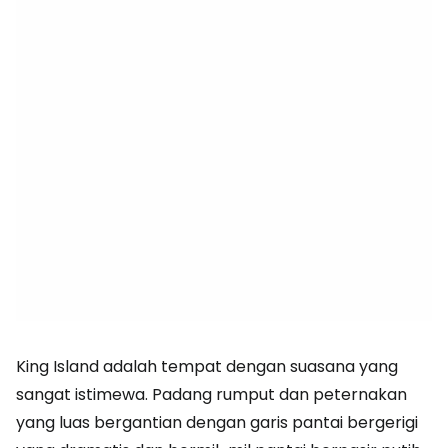
King Island adalah tempat dengan suasana yang
sangat istimewa. Padang rumput dan peternakan
yang luas bergantian dengan garis pantai bergerigi