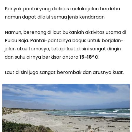
Banyak pantai yang diakses melalui jalan berdebu
namun dapat dilalui semua jenis kendaraan.
Namun, berenang di laut bukanlah aktivitas utama di
Pulau Raja. Pantai-pantainya bagus untuk berjalan-
jalan atau tamasya, tetapi laut di sini sangat dingin
dan suhu airnya berkisar antara
15-18°C
.
Laut di sini juga sangat berombak dan arusnya kuat.