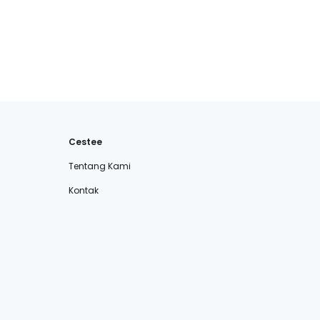
Cestee
Tentang Kami
Kontak