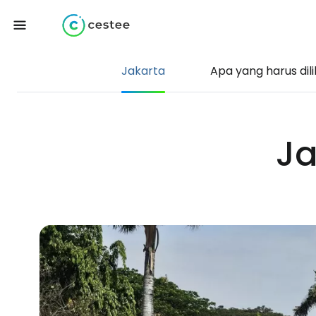
Jakarta
Apa yang harus dil
Ja