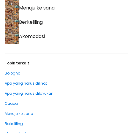
Menuju ke sana
Berkeliling
Akomodasi
Topik terkait
Bologna
Apa yang harus dilihat
Apa yang harus dilakukan
Cuaca
Menuju ke sana
Berkeliling