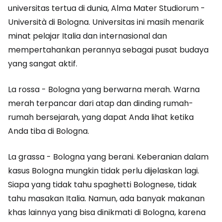
universitas tertua di dunia, Alma Mater Studiorum -
Università di Bologna. Universitas ini masih menarik
minat pelajar Italia dan internasional dan
mempertahankan perannya sebagai pusat budaya
yang sangat aktif.
La rossa - Bologna yang berwarna merah. Warna
merah terpancar dari atap dan dinding rumah-
rumah bersejarah, yang dapat Anda lihat ketika
Anda tiba di Bologna.
La grassa - Bologna yang berani. Keberanian dalam
kasus Bologna mungkin tidak perlu dijelaskan lagi.
Siapa yang tidak tahu spaghetti Bolognese, tidak
tahu masakan Italia. Namun, ada banyak makanan
khas lainnya yang bisa dinikmati di Bologna, karena