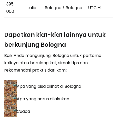
395
Italia
Bologna / Bologna
UTC +1
000
Dapatkan kiat-kiat lainnya untuk
berkunjung Bologna
Baik Anda mengunjungi Bologna untuk pertama
kalinya atau berulang kali, simak tips dan
rekomendasi praktis dari kami:
Apa yang bisa dilihat di Bologna
Apa yang harus dilakukan
Cuaca