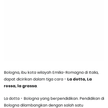
Bologna, ibu kota wilayah Emilia-Romagna di Italia,
dapat dicirikan dalam tiga cara -
La dotta, La
rossa, la grassa
.
La dotta - Bologna yang berpendidikan. Pendidikan di
Bologna dilambangkan dengan salah satu