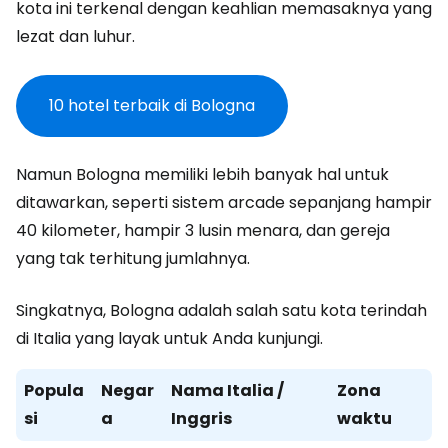
kota ini terkenal dengan keahlian memasaknya yang
lezat dan luhur.
10 hotel terbaik di Bologna
Namun Bologna memiliki lebih banyak hal untuk
ditawarkan, seperti sistem arcade sepanjang hampir
40 kilometer, hampir 3 lusin menara, dan gereja
yang tak terhitung jumlahnya.
Singkatnya, Bologna adalah salah satu kota terindah
di Italia yang layak untuk Anda kunjungi.
Popula
Negar
Nama Italia /
Zona
si
a
Inggris
waktu