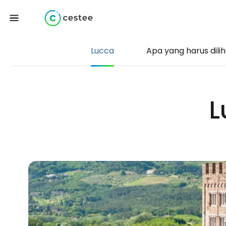
Lucca
Apa yang harus dili
L