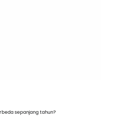
erbeda sepanjang tahun?