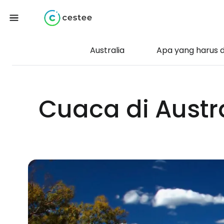
Australia
Apa yang harus di
Cuaca di Austr