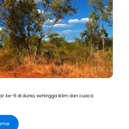
ar ke-6 di dunia, sehingga iklim dan cuaca
amai