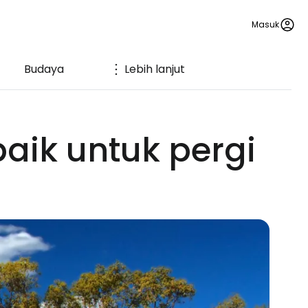
Masuk
Budaya
Lebih lanjut
aik untuk pergi