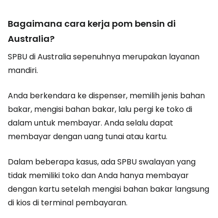
Bagaimana cara kerja pom bensin di
Australia?
SPBU di Australia sepenuhnya merupakan layanan
mandiri.
Anda berkendara ke dispenser, memilih jenis bahan
bakar, mengisi bahan bakar, lalu pergi ke toko di
dalam untuk membayar. Anda selalu dapat
membayar dengan uang tunai atau kartu.
Dalam beberapa kasus, ada SPBU swalayan yang
tidak memiliki toko dan Anda hanya membayar
dengan kartu setelah mengisi bahan bakar langsung
di kios di terminal pembayaran.