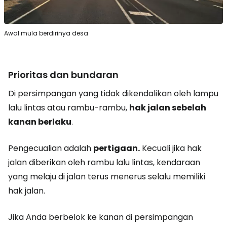
Awal mula berdirinya desa
Prioritas dan bundaran
Di persimpangan yang tidak dikendalikan oleh lampu
lalu lintas atau rambu-rambu,
hak jalan sebelah
kanan berlaku
.
Pengecualian adalah
pertigaan.
Kecuali jika hak
jalan diberikan oleh rambu lalu lintas, kendaraan
yang melaju di jalan terus menerus selalu memiliki
hak jalan.
Jika Anda berbelok ke kanan di persimpangan