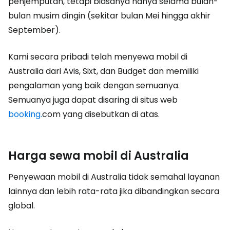
penjemputan, tetapi biasanya hanya selama bulan-
bulan musim dingin (sekitar bulan Mei hingga akhir
September).
Kami secara pribadi telah menyewa mobil di
Australia dari Avis, Sixt, dan Budget dan memiliki
pengalaman yang baik dengan semuanya.
Semuanya juga dapat disaring di situs web
booking.
com yang disebutkan di atas.
Harga sewa mobil di Australia
Penyewaan mobil di Australia tidak semahal layanan
lainnya dan lebih rata-rata jika dibandingkan secara
global.