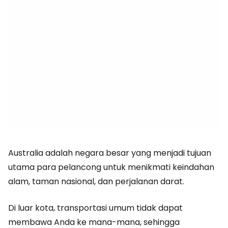
Australia adalah negara besar yang menjadi tujuan
utama para pelancong untuk menikmati keindahan
alam, taman nasional, dan perjalanan darat.
Di luar kota, transportasi umum tidak dapat
membawa Anda ke mana-mana, sehingga