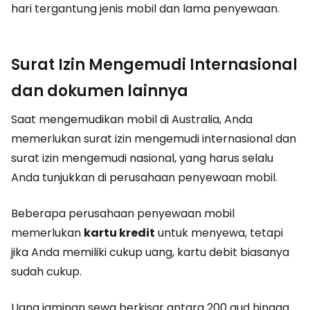
hari tergantung jenis mobil dan lama penyewaan.
Surat Izin Mengemudi Internasional
dan dokumen lainnya
Saat mengemudikan mobil di Australia, Anda
memerlukan surat izin mengemudi internasional dan
surat izin mengemudi nasional, yang harus selalu
Anda tunjukkan di perusahaan penyewaan mobil.
Beberapa perusahaan penyewaan mobil
memerlukan
kartu kredit
untuk menyewa, tetapi
jika Anda memiliki cukup uang, kartu debit biasanya
sudah cukup.
Uang jaminan sewa berkisar antara
200 aud
hingga