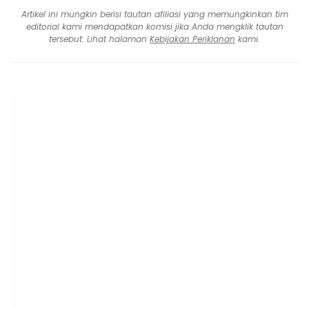
Artikel ini mungkin berisi tautan afiliasi yang memungkinkan tim
editorial kami mendapatkan komisi jika Anda mengklik tautan
tersebut. Lihat halaman
Kebijakan Periklanan
kami.