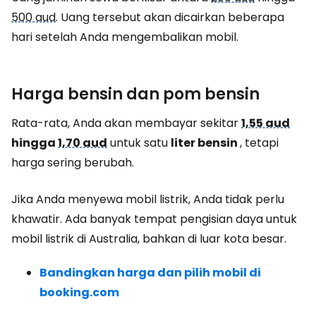
500 aud
. Uang tersebut akan dicairkan beberapa
hari setelah Anda mengembalikan mobil.
Harga bensin dan pom bensin
Rata-rata, Anda akan membayar sekitar
1,55 aud
hingga
1,70 aud
untuk satu
liter bensin
, tetapi
harga sering berubah.
Jika Anda menyewa mobil listrik, Anda tidak perlu
khawatir. Ada banyak tempat pengisian daya untuk
mobil listrik di Australia, bahkan di luar kota besar.
Bandingkan harga dan pilih mobil di
booking.com