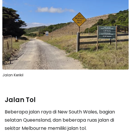
Jalan Kerikil
Jalan Tol
Beberapa jalan raya di New South Wales, bagian
selatan Queensland, dan beberapa ruas jalan di
sekitar Melbourne memiliki jalan tol.