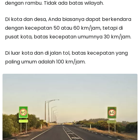
dengan rambu. Tidak ada batas wilayah.
Di kota dan desa, Anda biasanya dapat berkendara
dengan kecepatan 50 atau 60 km/jam, tetapi di
pusat kota, batas kecepatan umumnya 30 km/jam.
Di luar kota dan di jalan tol, batas kecepatan yang
paling umum adalah 100 km/jam.