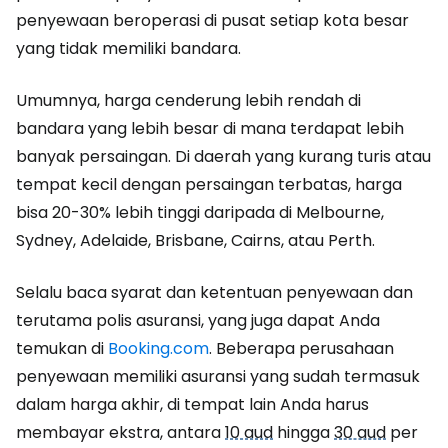
penyewaan beroperasi di pusat setiap kota besar
yang tidak memiliki bandara.
Umumnya, harga cenderung lebih rendah di
bandara yang lebih besar di mana terdapat lebih
banyak persaingan. Di daerah yang kurang turis atau
tempat kecil dengan persaingan terbatas, harga
bisa 20-30% lebih tinggi daripada di Melbourne,
Sydney, Adelaide, Brisbane, Cairns, atau Perth.
Selalu baca syarat dan ketentuan penyewaan dan
terutama polis asuransi, yang juga dapat Anda
temukan di
Booking.com
. Beberapa perusahaan
penyewaan memiliki asuransi yang sudah termasuk
dalam harga akhir, di tempat lain Anda harus
membayar ekstra, antara
10 aud
hingga
30 aud
per