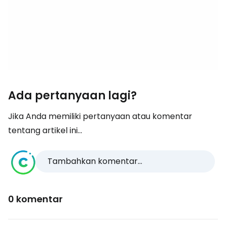
Ada pertanyaan lagi?
Jika Anda memiliki pertanyaan atau komentar
tentang artikel ini...
Tambahkan komentar...
0 komentar