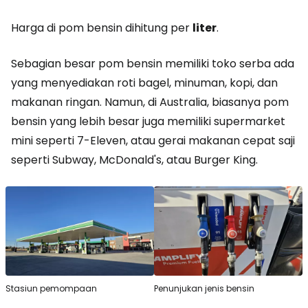
Harga di pom bensin dihitung per
liter
.
Sebagian besar pom bensin memiliki toko serba ada
yang menyediakan roti bagel, minuman, kopi, dan
makanan ringan. Namun, di Australia, biasanya pom
bensin yang lebih besar juga memiliki supermarket
mini seperti 7-Eleven, atau gerai makanan cepat saji
seperti Subway, McDonald's, atau Burger King.
Stasiun pemompaan
Penunjukan jenis bensin