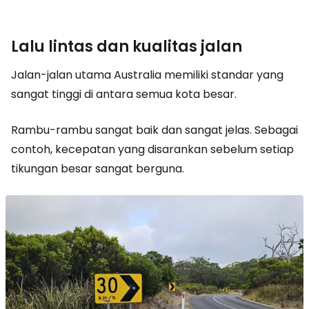
Lalu lintas dan kualitas jalan
Jalan-jalan utama Australia memiliki standar yang
sangat tinggi di antara semua kota besar.
Rambu-rambu sangat baik dan sangat jelas. Sebagai
contoh, kecepatan yang disarankan sebelum setiap
tikungan besar sangat berguna.