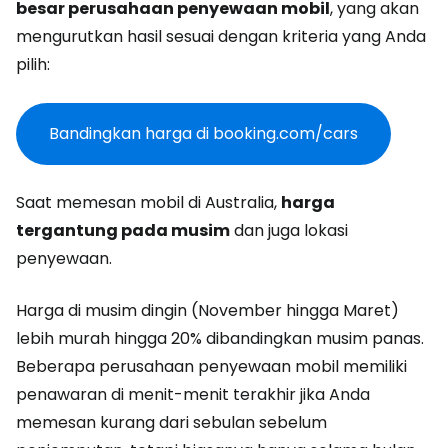
besar perusahaan penyewaan mobil
, yang akan
mengurutkan hasil sesuai dengan kriteria yang Anda
pilih:
Bandingkan harga di booking.com/cars
Saat memesan mobil di Australia,
harga
tergantung pada musim
dan juga lokasi
penyewaan.
Harga di musim dingin (November hingga Maret)
lebih murah hingga 20% dibandingkan musim panas.
Beberapa perusahaan penyewaan mobil memiliki
penawaran di menit-menit terakhir jika Anda
memesan kurang dari sebulan sebelum