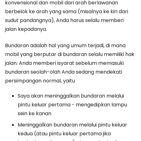
konvensional dan mobil dari arah berlawanan
berbelok ke arah yang sama (misalnya ke kiri dari
sudut pandangnya), Anda harus selalu memberi
jalan kepadanya.
Bundaran adalah hal yang umum terjadi, di mana
mobil yang berputar di bundaran selalu memiliki hak
jalan. Anda memberi isyarat sebelum memasuki
bundaran seolah-olah Anda sedang mendekati
persimpangan normal, yaitu
Saya akan meninggalkan bundaran melalui
pintu keluar pertama - mengedipkan lampu
sein ke kanan
Meninggalkan bundaran melalui pintu keluar
kedua (atau pintu keluar pertama jika