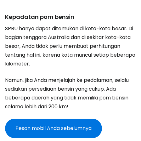
Kepadatan pom bensin
SPBU hanya dapat ditemukan di kota-kota besar. Di
bagian tenggara Australia dan di sekitar kota-kota
besar, Anda tidak perlu membuat perhitungan
tentang hal ini, karena kota muncul setiap beberapa
kilometer.
Namun, jika Anda menjelajah ke pedalaman, selalu
sediakan persediaan bensin yang cukup. Ada
beberapa daerah yang tidak memiliki pom bensin
selama lebih dari 200 km!
Pesan mobil Anda sebelumnya