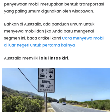
penyewaan mobil merupakan bentuk transportasi
yang paling umum digunakan oleh wisatawan.
Bahkan di Australia, ada panduan umum untuk
menyewa mobil dan jika Anda baru mengenal
segmen ini, baca artikel kami
Cara menyewa mobil
di luar negeri untuk pertama kalinya
.
Australia memiliki
lalu lintas kiri
.