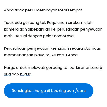
Anda tidak perlu membayar tol di tempat.
Tidak ada gerbang tol. Perjalanan direkam oleh
kamera dan dibebankan ke perusahaan penyewaan
mobil sesuai dengan pelat nomornya.
Perusahaan penyewaan kemudian secara otomatis
membebankan biaya tol ke kartu Anda.
Harga untuk melewati gerbang tol berkisar antara
5
aud
dan
15 aud
.
Bandingkan harga di booking.com/cars