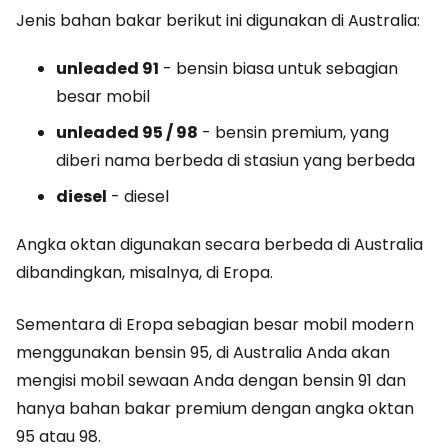
Jenis bahan bakar berikut ini digunakan di Australia:
unleaded 91
- bensin biasa untuk sebagian
besar mobil
unleaded 95 / 98
- bensin premium, yang
diberi nama berbeda di stasiun yang berbeda
diesel
- diesel
Angka oktan digunakan secara berbeda di Australia
dibandingkan, misalnya, di Eropa.
Sementara di Eropa sebagian besar mobil modern
menggunakan bensin 95, di Australia Anda akan
mengisi mobil sewaan Anda dengan bensin 91 dan
hanya bahan bakar premium dengan angka oktan
95 atau 98.