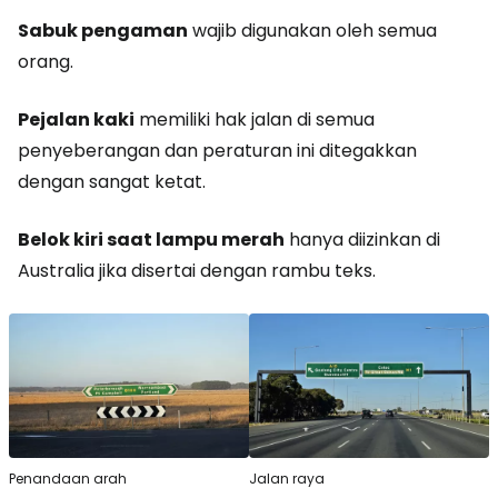
Sabuk pengaman
wajib digunakan oleh semua
orang.
Pejalan kaki
memiliki hak jalan di semua
penyeberangan dan peraturan ini ditegakkan
dengan sangat ketat.
Belok kiri saat lampu merah
hanya diizinkan di
Australia jika disertai dengan rambu teks.
Penandaan arah
Jalan raya