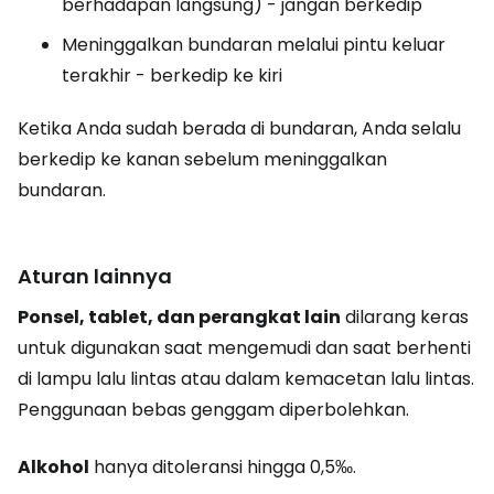
berhadapan langsung) - jangan berkedip
Meninggalkan bundaran melalui pintu keluar
terakhir - berkedip ke kiri
Ketika Anda sudah berada di bundaran, Anda selalu
berkedip ke kanan sebelum meninggalkan
bundaran.
Aturan lainnya
Ponsel, tablet, dan perangkat lain
dilarang keras
untuk digunakan saat mengemudi dan saat berhenti
di lampu lalu lintas atau dalam kemacetan lalu lintas.
Penggunaan bebas genggam diperbolehkan.
Alkohol
hanya ditoleransi hingga 0,5‰.