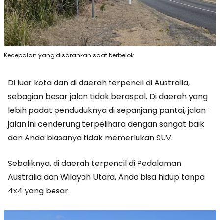
Kecepatan yang disarankan saat berbelok
Di luar kota dan di daerah terpencil di Australia,
sebagian besar jalan tidak beraspal. Di daerah yang
lebih padat penduduknya di sepanjang pantai, jalan-
jalan ini cenderung terpelihara dengan sangat baik
dan Anda biasanya tidak memerlukan SUV.
Sebaliknya, di daerah terpencil di Pedalaman
Australia dan Wilayah Utara, Anda bisa hidup tanpa
4x4 yang besar.