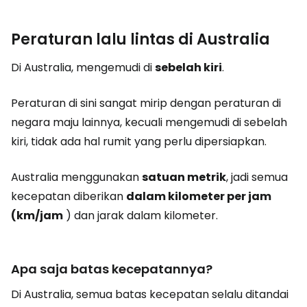
Peraturan lalu lintas di Australia
Di Australia, mengemudi di
sebelah kiri
.
Peraturan di sini sangat mirip dengan peraturan di
negara maju lainnya, kecuali mengemudi di sebelah
kiri, tidak ada hal rumit yang perlu dipersiapkan.
Australia menggunakan
satuan metrik
, jadi semua
kecepatan diberikan
dalam kilometer per jam
(km/jam
) dan jarak dalam kilometer.
Apa saja batas kecepatannya?
Di Australia, semua batas kecepatan selalu ditandai