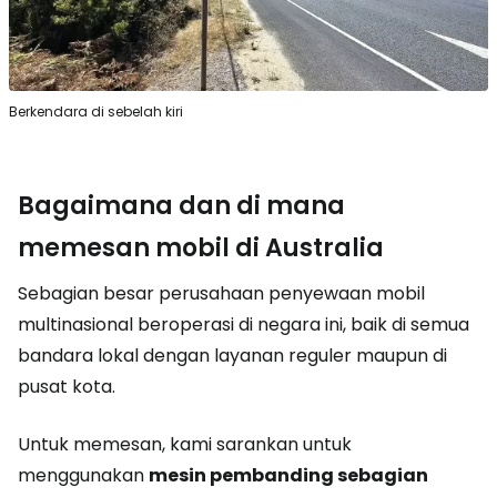
Berkendara di sebelah kiri
Bagaimana dan di mana
memesan mobil di Australia
Sebagian besar perusahaan penyewaan mobil
multinasional beroperasi di negara ini, baik di semua
bandara lokal dengan layanan reguler maupun di
pusat kota.
Untuk memesan, kami sarankan untuk
menggunakan
mesin pembanding sebagian