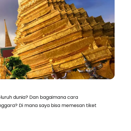
eluruh dunia? Dan bagaimana cara
enggara? Di mana saya bisa memesan tiket