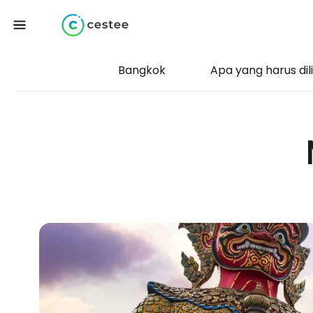
Bangkok
Apa yang harus dil