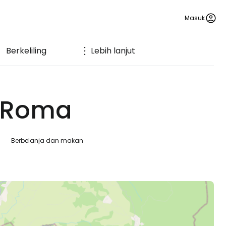
Masuk
Berkeliling
Lebih lanjut
i Roma
Berbelanja dan makan