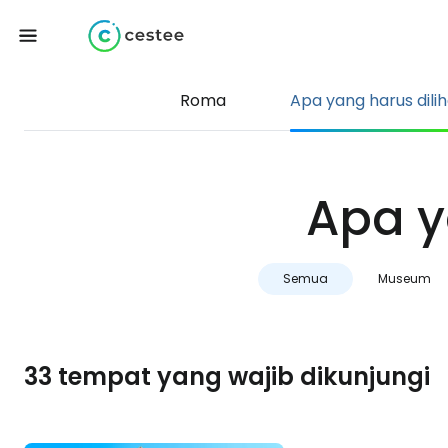
Roma
Apa yang harus dili
Apa y
Semua
Museum
33 tempat yang wajib dikunjungi