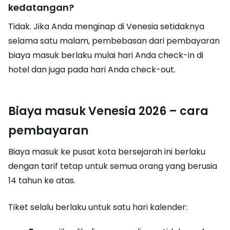
kedatangan?
Tidak. Jika Anda menginap di Venesia setidaknya
selama satu malam, pembebasan dari pembayaran
biaya masuk berlaku mulai hari Anda check-in di
hotel dan juga pada hari Anda check-out.
Biaya masuk Venesia 2026 – cara
pembayaran
Biaya masuk ke pusat kota bersejarah ini berlaku
dengan tarif tetap untuk semua orang yang berusia
14 tahun ke atas.
Tiket selalu berlaku untuk satu hari kalender: