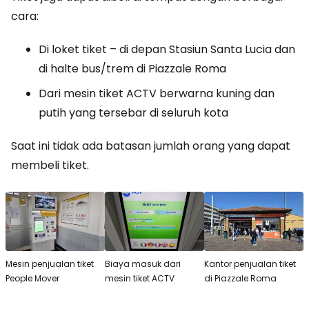
cara:
Di loket tiket – di depan Stasiun Santa Lucia dan
di halte bus/trem di Piazzale Roma
Dari mesin tiket ACTV berwarna kuning dan
putih yang tersebar di seluruh kota
Saat ini tidak ada batasan jumlah orang yang dapat
membeli tiket.
Mesin penjualan tiket
Biaya masuk dari
Kantor penjualan tiket
People Mover
mesin tiket ACTV
di Piazzale Roma