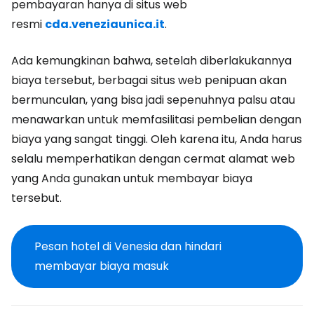
pembayaran hanya di situs web
resmi
cda.veneziaunica.it
.
Ada kemungkinan bahwa, setelah diberlakukannya
biaya tersebut, berbagai situs web penipuan akan
bermunculan, yang bisa jadi sepenuhnya palsu atau
menawarkan untuk memfasilitasi pembelian dengan
biaya yang sangat tinggi. Oleh karena itu, Anda harus
selalu memperhatikan dengan cermat alamat web
yang Anda gunakan untuk membayar biaya
tersebut.
Pesan hotel di Venesia dan hindari
membayar biaya masuk