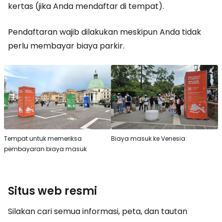
kertas (jika Anda mendaftar di tempat).
Pendaftaran wajib dilakukan meskipun Anda tidak
perlu membayar biaya parkir.
Tempat untuk memeriksa
Biaya masuk ke Venesia
pembayaran biaya masuk
Situs web resmi
Silakan cari semua informasi, peta, dan tautan