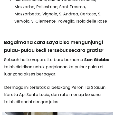
Mazzorbo, Pellestrina, Sant’Erasmo,
Mazzorbetto, Vignole, S. Andrea, Certosa, S.
Servolo, S. Clemente, Poveglia, Isola delle Rose
Bagaimana cara saya bisa mengunjungi
pulau-pulau kecil tersebut secara gratis?
Sebuah halte vaporetto baru bernama
San
Giobbe
telah didirikan untuk perjalanan ke pulau-pulau di
luar zona akses berbayar.
Dermaga ini terletak di belakang Peron 1 di Stasiun
Kereta Api Santa Lucia, dan rute menuju ke sana
telah ditandai dengan jelas.