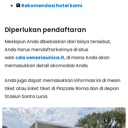
🏨
Rekomendasi hotel kami
Diperlukan pendaftaran
Meskipun Anda dibebaskan dari biaya tersebut,
Anda harus mendaftarkannya di situs
web
cda.veneziaunica.it
,
di mana Anda akan
memasukkan detail akomodasi Anda.
Anda juga dapat memasukkan informasi ini di mesin
tiket atau loket tiket di Piazzale Roma dan di depan
Stasiun Santa Lucia.