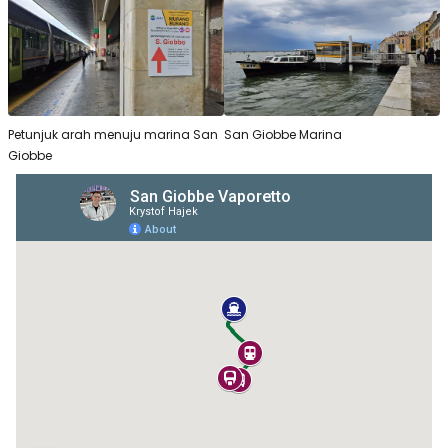
Petunjuk arah menuju marina San
San Giobbe Marina
Giobbe