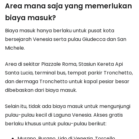
Area mana saja yang memerlukan
biaya masuk?
Biaya masuk hanya berlaku untuk pusat kota
bersejarah Venesia serta pulau Giudecca dan San
Michele.
Area di sekitar Piazzale Roma, Stasiun Kereta Api
Santa Lucia, terminal bus, tempat parkir Tronchetto,
dan dermaga Tronchetto untuk kapal pesiar besar
dibebaskan dari biaya masuk.
Selain itu, tidak ada biaya masuk untuk mengunjungi
pulau-pulau kecil di Laguna Venesia. Akses gratis
berlaku khusus untuk pulau-pulau berikut:
Murano, Burano, Lido di Venezia, Torcello,