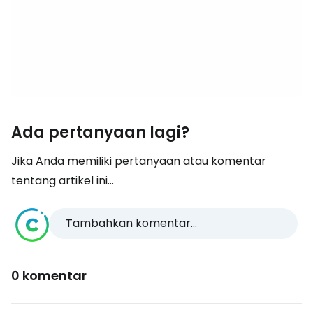
Ada pertanyaan lagi?
Jika Anda memiliki pertanyaan atau komentar
tentang artikel ini...
Tambahkan komentar...
0 komentar