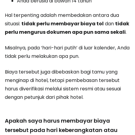
Anda berusia di bawah 14 tahun
Hal terpenting adalah membedakan antara dua
situasi:
tidak perlu membayar biaya tol
dan
tidak
perlu mengurus dokumen apa pun sama sekali
.
Misalnya, pada ‘hari-hari putih’ di luar kalender, Anda
tidak perlu melakukan apa pun.
Biaya tersebut juga dibebaskan bagi tamu yang
menginap di hotel, tetapi pembebasan tersebut
harus diverifikasi melalui sistem resmi atau sesuai
dengan petunjuk dari pihak hotel.
Apakah saya harus membayar biaya
tersebut pada hari keberangkatan atau