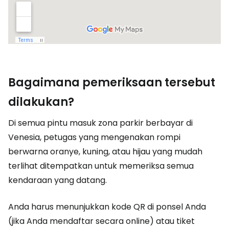
Bagaimana pemeriksaan tersebut
dilakukan?
Di semua pintu masuk zona parkir berbayar di
Venesia, petugas yang mengenakan rompi
berwarna oranye, kuning, atau hijau yang mudah
terlihat ditempatkan untuk memeriksa semua
kendaraan yang datang.
Anda harus menunjukkan kode QR di ponsel Anda
(jika Anda mendaftar secara online) atau tiket