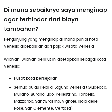
Di mana sebaiknya saya menginap
agar terhindar dari biaya
tambahan?
Pengunjung yang menginap di mana pun di Kota
Venesia dibebaskan dari pajak wisata Venesia
Wilayah-wilayah berikut ini ditetapkan sebagai Kota
Venesia:
Pusat kota bersejarah
Semua pulau kecil di Laguna Venesia (Giudecca,
Murano, Burano, Lido, Pellestrina, Torcello,
Mazzorbo, Sant’Erasmo, Vignole, Isola delle
Rose, San Clemente, Certosa)