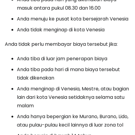
masuk antara pukul 08.30 dan 16.00
Anda menuju ke pusat kota bersejarah Venesia
Anda tidak menginap di kota Venesia
Anda tidak perlu membayar biaya tersebut jika:
Anda tiba di luar jam penerapan biaya
Anda tiba pada hari di mana biaya tersebut
tidak dikenakan
Anda menginap di Venesia, Mestre, atau bagian
lain dari kota Venesia setidaknya selama satu
malam
Anda hanya bepergian ke Murano, Burano, Lido,
atau pulau-pulau kecil lainnya di luar zona tol