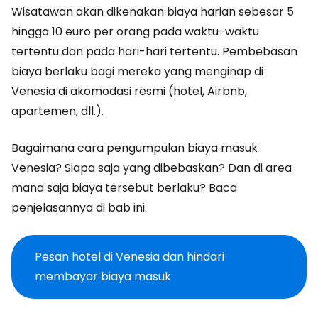
Wisatawan akan dikenakan biaya harian sebesar 5
hingga 10 euro per orang pada waktu-waktu
tertentu dan pada hari-hari tertentu. Pembebasan
biaya berlaku bagi mereka yang menginap di
Venesia di akomodasi resmi (hotel, Airbnb,
apartemen, dll.).
Bagaimana cara pengumpulan biaya masuk
Venesia? Siapa saja yang dibebaskan? Dan di area
mana saja biaya tersebut berlaku? Baca
penjelasannya di bab ini.
Pesan hotel di Venesia dan hindari
membayar biaya masuk