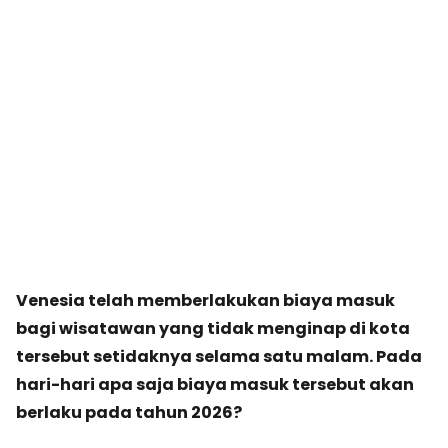
Venesia telah memberlakukan biaya masuk
bagi wisatawan yang tidak menginap di kota
tersebut setidaknya selama satu malam. Pada
hari-hari apa saja biaya masuk tersebut akan
berlaku pada tahun 2026?