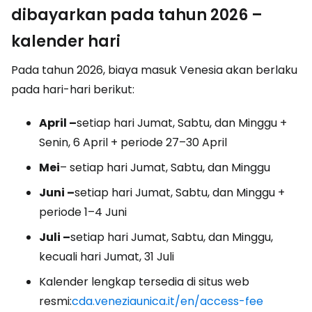
dibayarkan pada tahun 2026 –
kalender hari
Pada tahun 2026, biaya masuk Venesia akan berlaku
pada hari-hari berikut:
April –
setiap hari Jumat, Sabtu, dan Minggu +
Senin, 6 April + periode 27–30 April
Mei
– setiap hari Jumat, Sabtu, dan Minggu
Juni –
setiap hari Jumat, Sabtu, dan Minggu +
periode 1–4 Juni
Juli –
setiap hari Jumat, Sabtu, dan Minggu,
kecuali hari Jumat, 31 Juli
Kalender lengkap tersedia di situs web
resmi:
cda.veneziaunica.it/en/access-fee