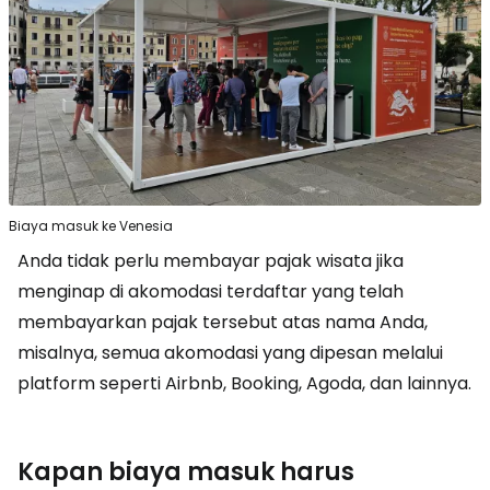
Biaya masuk ke Venesia
Anda tidak perlu membayar pajak wisata jika
menginap di akomodasi terdaftar yang telah
membayarkan pajak tersebut atas nama Anda,
misalnya, semua akomodasi yang dipesan melalui
platform seperti Airbnb, Booking, Agoda, dan lainnya.
Kapan biaya masuk harus