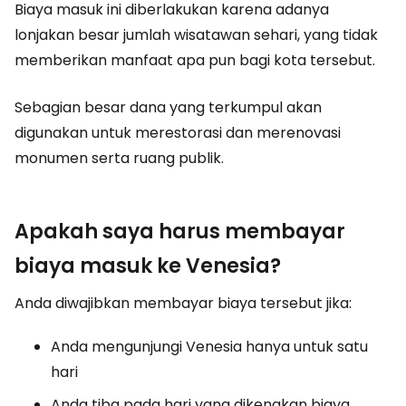
Biaya masuk ini diberlakukan karena adanya
lonjakan besar jumlah wisatawan sehari, yang tidak
memberikan manfaat apa pun bagi kota tersebut.
Sebagian besar dana yang terkumpul akan
digunakan untuk merestorasi dan merenovasi
monumen serta ruang publik.
Apakah saya harus membayar
biaya masuk ke Venesia?
Anda diwajibkan membayar biaya tersebut jika:
Anda mengunjungi Venesia hanya untuk satu
hari
Anda tiba pada hari yang dikenakan biaya