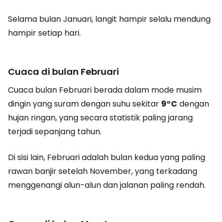
Selama bulan Januari, langit hampir selalu mendung
hampir setiap hari.
Cuaca di bulan Februari
Cuaca bulan Februari berada dalam mode musim
dingin yang suram dengan suhu sekitar
9°C
dengan
hujan ringan, yang secara statistik paling jarang
terjadi sepanjang tahun.
Di sisi lain, Februari adalah bulan kedua yang paling
rawan banjir setelah November, yang terkadang
menggenangi alun-alun dan jalanan paling rendah.