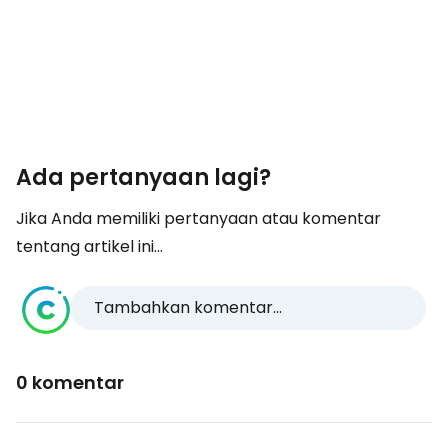
Ada pertanyaan lagi?
Jika Anda memiliki pertanyaan atau komentar
tentang artikel ini...
Tambahkan komentar...
0 komentar