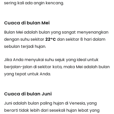
sering kali ada angin kencang.
Cuaca di bulan Mei
Bulan Mei adalah bulan yang sangat menyenangkan
dengan suhu sekitar
22°C
dan sekitar 8 hari dalam
sebulan terjadi hujan.
Jika Anda menyukai suhu sejuk yang ideal untuk
berjalan-jalan di sekitar kota, maka Mei adalah bulan
yang tepat untuk Anda.
Cuaca di bulan Juni
Juni adalah bulan paling hujan di Venesia, yang
berarti tidak lebih dari sesekali hujan lebat yang