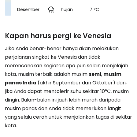
Desember
hujan
7 °C
Kapan harus pergi ke Venesia
Jika Anda benar-benar hanya akan melakukan
perjalanan singkat ke Venesia dan tidak
merencanakan kegiatan apa pun selain menjelajah
kota, musim terbaik adalah musim
semi
,
musim
panas India
(akhir September dan Oktober) dan,
jika Anda dapat mentolerir suhu sekitar 10°C, musim
dingin. Bulan-bulan ini jauh lebih murah daripada
musim panas dan Anda tidak memerlukan langit
yang selalu cerah untuk menjalankan tugas di sekitar
kota.