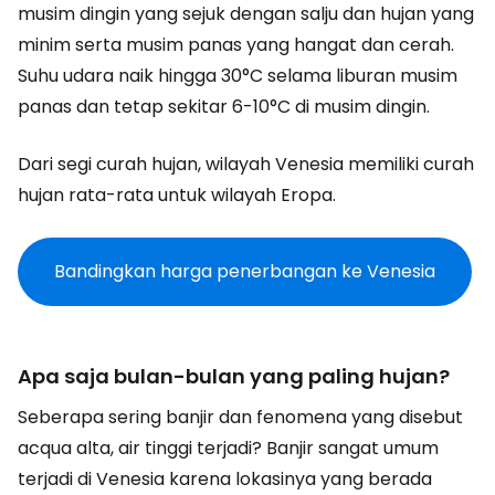
musim dingin yang sejuk dengan salju dan hujan yang
minim serta musim panas yang hangat dan cerah.
Suhu udara naik hingga 30°C selama liburan musim
panas dan tetap sekitar 6-10°C di musim dingin.
Dari segi curah hujan, wilayah Venesia memiliki curah
hujan rata-rata untuk wilayah Eropa.
Bandingkan harga penerbangan ke Venesia
Apa saja bulan-bulan yang paling hujan?
Seberapa sering banjir dan fenomena yang disebut
acqua alta,
air tinggi terjadi? Banjir sangat umum
terjadi di Venesia karena lokasinya yang berada