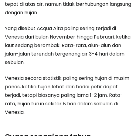
tepat di atas air, namun tidak berhubungan langsung
dengan hujan.
Yang disebut Acqua Alta paling sering terjadi di
Venesia dari bulan November hingga Februari, ketika
laut sedang berombak. Rata-rata, alun-alun dan
jalan-jalan terendah tergenang air 3-4 hari dalam
sebulan.
Venesia secara statistik paling sering hujan di musim
panas, ketika hujan lebat dan badai petir dapat
terjadi, tetapi biasanya paling lama 1-2 jam. Rata-
rata, hujan turun sekitar 8 hari dalam sebulan di
Venesia.