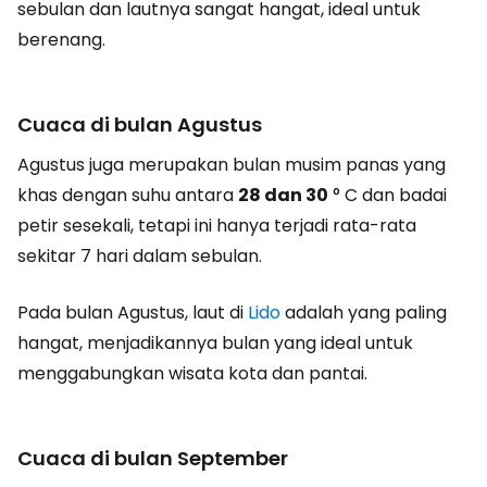
sebulan dan lautnya sangat hangat, ideal untuk
berenang.
Cuaca di bulan Agustus
Agustus juga merupakan bulan musim panas yang
khas dengan suhu antara
28 dan 30
° C dan badai
petir sesekali, tetapi ini hanya terjadi rata-rata
sekitar 7 hari dalam sebulan.
Pada bulan Agustus, laut di
Lido
adalah yang paling
hangat, menjadikannya bulan yang ideal untuk
menggabungkan wisata kota dan pantai.
Cuaca di bulan September