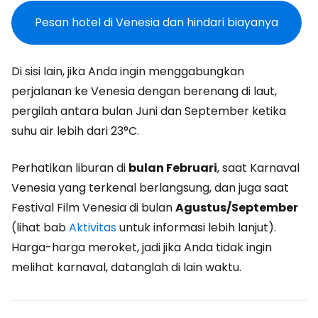
Pesan hotel di Venesia dan hindari biayanya
Di sisi lain, jika Anda ingin menggabungkan
perjalanan ke Venesia dengan berenang di laut,
pergilah antara bulan Juni dan September ketika
suhu air lebih dari 23°C.
Perhatikan liburan di
bulan Februari
, saat Karnaval
Venesia yang terkenal berlangsung, dan juga saat
Festival Film Venesia di bulan
Agustus/September
(lihat bab
Aktivitas
untuk informasi lebih lanjut).
Harga-harga meroket, jadi jika Anda tidak ingin
melihat karnaval, datanglah di lain waktu.