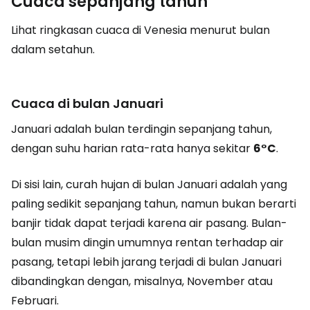
Cuaca sepanjang tahun
Lihat ringkasan cuaca di Venesia menurut bulan
dalam setahun.
Cuaca di bulan Januari
Januari adalah bulan terdingin sepanjang tahun,
dengan suhu harian rata-rata hanya sekitar
6°C
.
Di sisi lain, curah hujan di bulan Januari adalah yang
paling sedikit sepanjang tahun, namun bukan berarti
banjir tidak dapat terjadi karena air pasang. Bulan-
bulan musim dingin umumnya rentan terhadap air
pasang, tetapi lebih jarang terjadi di bulan Januari
dibandingkan dengan, misalnya, November atau
Februari.