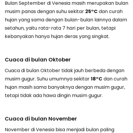
Bulan September di Venesia masih merupakan bulan
musim panas dengan suhu sekitar
25°C
dan curah
hujan yang sama dengan bulan-bulan lainnya dalam
setahun, yaitu rata-rata 7 hari per bulan, tetapi
kebanyakan hanya hujan deras yang singkat.
Cuaca di bulan Oktober
Cuaca di bulan Oktober tidak jauh berbeda dengan
musim gugur. Suhu umumnya sekitar
18°C
dan curah
hujan masih sama banyaknya dengan musim gugur,
tetapi tidak ada hawa dingin musim gugur.
Cuaca di bulan November
November di Venesia bisa menjadi bulan paling