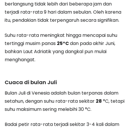
berlangsung tidak lebih dari beberapa jam dan
terjadi rata-rata 9 hari dalam sebulan. Oleh karena
itu, pendakian tidak terpengaruh secara signifikan.
Suhu rata-rata meningkat hingga mencapai suhu
tertinggi musim panas
25°C
dan pada akhir Juni,
bahkan Laut Adriatik yang dangkal pun mulai
menghangat.
Cuaca di bulan Juli
Bulan Juli di Venesia adalah bulan terpanas dalam
setahun, dengan suhu rata-rata sekitar
28
°C, tetapi
suhu maksimum sering melebihi 30 °C.
Badai petir rata-rata terjadi sekitar 3-4 kali dalam