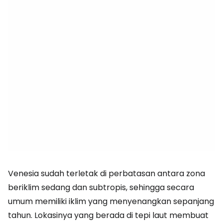
Venesia sudah terletak di perbatasan antara zona
beriklim sedang dan subtropis, sehingga secara
umum memiliki iklim yang menyenangkan sepanjang
tahun. Lokasinya yang berada di tepi laut membuat