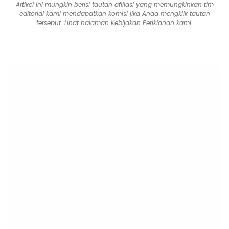
Artikel ini mungkin berisi tautan afiliasi yang memungkinkan tim
editorial kami mendapatkan komisi jika Anda mengklik tautan
tersebut. Lihat halaman
Kebijakan Periklanan
kami.