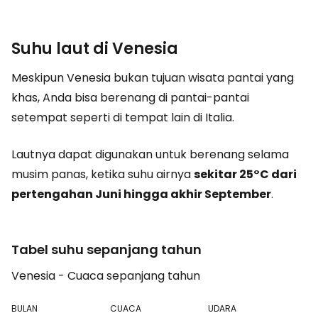
Suhu laut di Venesia
Meskipun Venesia bukan tujuan wisata pantai yang
khas, Anda bisa berenang di pantai-pantai
setempat seperti di tempat lain di Italia.
Lautnya dapat digunakan untuk berenang selama
musim panas, ketika suhu airnya
sekitar 25°C dari
pertengahan Juni hingga akhir September
.
Tabel suhu sepanjang tahun
Venesia - Cuaca sepanjang tahun
BULAN
CUACA
UDARA