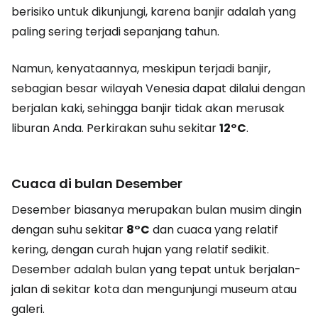
berisiko untuk dikunjungi, karena banjir adalah yang
paling sering terjadi sepanjang tahun.
Namun, kenyataannya, meskipun terjadi banjir,
sebagian besar wilayah Venesia dapat dilalui dengan
berjalan kaki, sehingga banjir tidak akan merusak
liburan Anda. Perkirakan suhu sekitar
12°C
.
Cuaca di bulan Desember
Desember biasanya merupakan bulan musim dingin
dengan suhu sekitar
8°C
dan cuaca yang relatif
kering, dengan curah hujan yang relatif sedikit.
Desember adalah bulan yang tepat untuk berjalan-
jalan di sekitar kota dan mengunjungi museum atau
galeri.